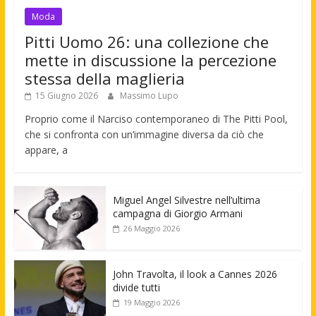
Moda
Pitti Uomo 26: una collezione che
mette in discussione la percezione
stessa della maglieria
15 Giugno 2026
Massimo Lupo
Proprio come il Narciso contemporaneo di The Pitti Pool,
che si confronta con un’immagine diversa da ciò che
appare, a
Miguel Angel Silvestre nell’ultima
campagna di Giorgio Armani
26 Maggio 2026
John Travolta, il look a Cannes 2026
divide tutti
19 Maggio 2026