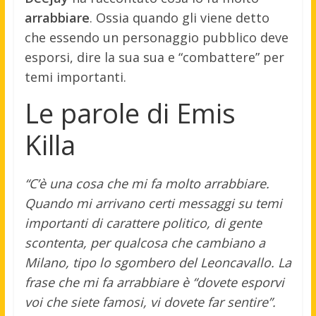
arrabbiare
. Ossia quando gli viene detto
che essendo un personaggio pubblico deve
esporsi, dire la sua sua e “combattere” per
temi importanti.
Le parole di Emis
Killa
“C’è una cosa che mi fa molto arrabbiare.
Quando mi arrivano certi messaggi su temi
importanti di carattere politico, di gente
scontenta, per qualcosa che cambiano a
Milano, tipo lo sgombero del Leoncavallo. La
frase che mi fa arrabbiare è “dovete esporvi
voi che siete famosi, vi dovete far sentire”.