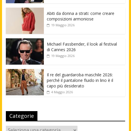
Abiti da donna a strati: come creare
composizioni armoniose
19 Maggio 2026
Michael Fassbender, il look al festival
di Cannes 2026
19 Maggio 2026
Il re del guardaroba maschile 2026:
perché il pantalone fluido in lino è il
capo più desiderato
4 Maggio 2026
Categorie
Categorie