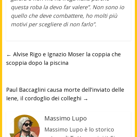
questa roba la devo far valere”. Non sono io
quello che deve combattere, ho molti più
motivi per scegliere di non farlo”.
←
Alvise Rigo e Ignazio Moser la coppia che
scoppia dopo la piscina
Paul Baccaglini causa morte dell’inviato delle
Iene, il cordoglio dei colleghi
→
Massimo Lupo
Massimo Lupo è lo storico