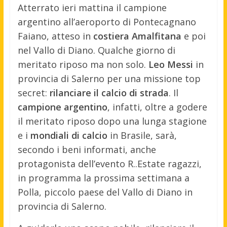
Atterrato ieri mattina il campione
argentino all’aeroporto di Pontecagnano
Faiano, atteso in
costiera Amalfitana
e poi
nel Vallo di Diano. Qualche giorno di
meritato riposo ma non solo.
Leo Messi
in
provincia di Salerno per una missione top
secret:
rilanciare il calcio di strada
. Il
campione
argentino
, infatti, oltre a godere
il meritato riposo dopo una lunga stagione
e i
mondiali di calcio
in Brasile, sarà,
secondo i beni informati, anche
protagonista dell’evento R..Estate ragazzi,
in programma la prossima settimana a
Polla, piccolo paese del Vallo di Diano in
provincia di Salerno.