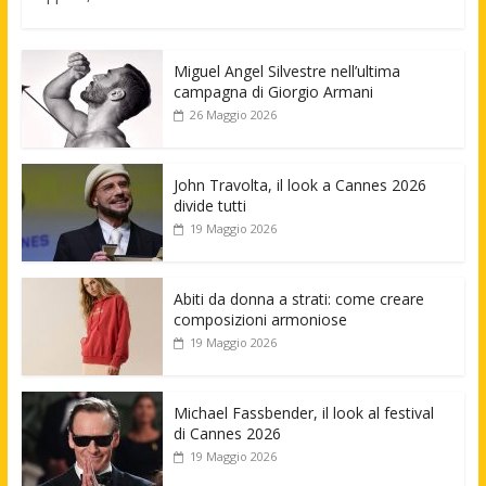
Miguel Angel Silvestre nell’ultima
campagna di Giorgio Armani
26 Maggio 2026
John Travolta, il look a Cannes 2026
divide tutti
19 Maggio 2026
Abiti da donna a strati: come creare
composizioni armoniose
19 Maggio 2026
Michael Fassbender, il look al festival
di Cannes 2026
19 Maggio 2026