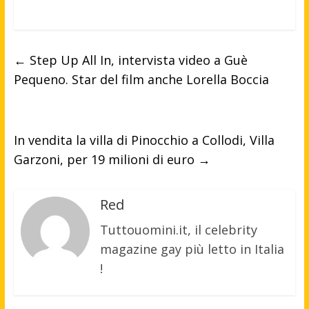
←
Step Up All In, intervista video a Guè
Pequeno. Star del film anche Lorella Boccia
In vendita la villa di Pinocchio a Collodi, Villa
Garzoni, per 19 milioni di euro
→
Red
Tuttouomini.it, il celebrity
magazine gay più letto in Italia
!