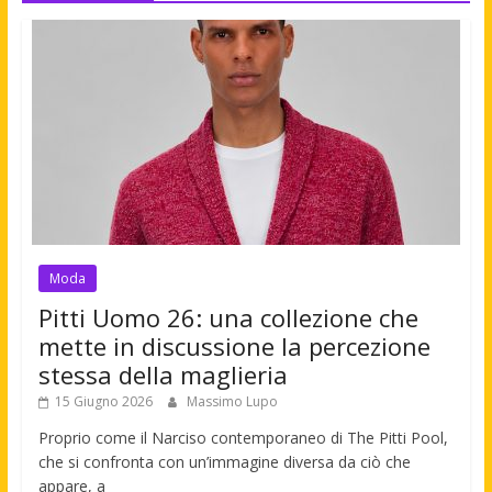
Moda
Pitti Uomo 26: una collezione che
mette in discussione la percezione
stessa della maglieria
15 Giugno 2026
Massimo Lupo
Proprio come il Narciso contemporaneo di The Pitti Pool,
che si confronta con un’immagine diversa da ciò che
appare, a