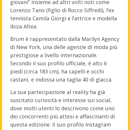
giovani” insieme ad altri volti noti come
Lorenzo Tano (figlio di Rocco Siffredi), l’ex
tennista Camila Giorgi e l’attrice e modella
Ibiza Altea.
Brum è rappresentato dalla Marilyn Agency
di New York, una delle agenzie di moda più
prestigiose a livello internazionale.
Secondo il suo profilo ufficiale, è alto 6
piedi (circa 183 cm), ha capelli e occhi
castani, e indossa una taglia 40 di giacca.
La sua partecipazione al reality ha già
suscitato curiosità e interesse sui social,
dove molti utenti lo descrivono come uno
dei concorrenti più attesi e affascinanti di
questa edizione.
Il suo profilo Instagram