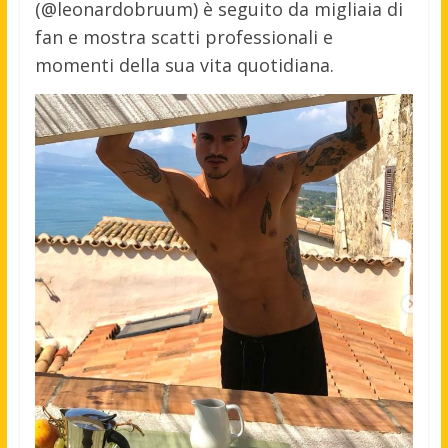
(@leonardobruum) è seguito da migliaia di
fan e mostra scatti professionali e
momenti della sua vita quotidiana.