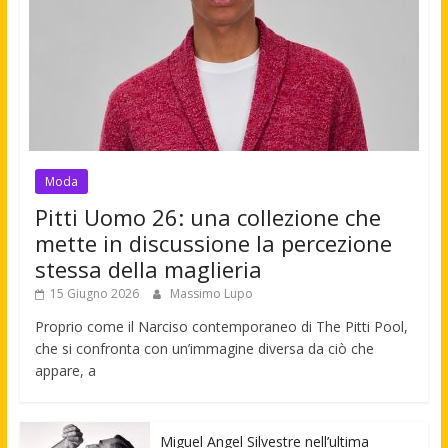
Moda
Pitti Uomo 26: una collezione che
mette in discussione la percezione
stessa della maglieria
15 Giugno 2026
Massimo Lupo
Proprio come il Narciso contemporaneo di The Pitti Pool,
che si confronta con un’immagine diversa da ciò che
appare, a
Miguel Angel Silvestre nell’ultima