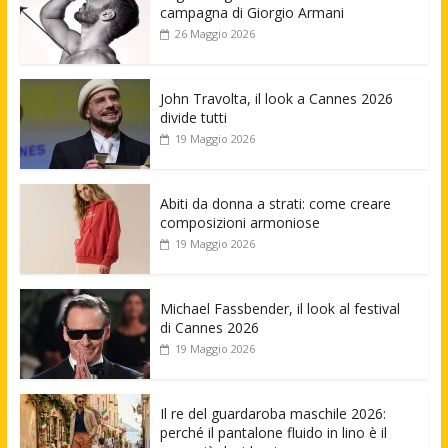
campagna di Giorgio Armani
26 Maggio 2026
John Travolta, il look a Cannes 2026
divide tutti
19 Maggio 2026
Abiti da donna a strati: come creare
composizioni armoniose
19 Maggio 2026
Michael Fassbender, il look al festival
di Cannes 2026
19 Maggio 2026
Il re del guardaroba maschile 2026:
perché il pantalone fluido in lino è il