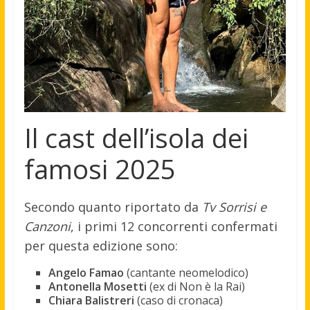
Il cast dell’isola dei
famosi 2025
Secondo quanto riportato da
Tv Sorrisi e
Canzoni
, i primi 12 concorrenti confermati
per questa edizione sono:
Angelo Famao
(cantante neomelodico)
Antonella Mosetti
(ex di Non è la Rai)
Chiara Balistreri
(caso di cronaca)