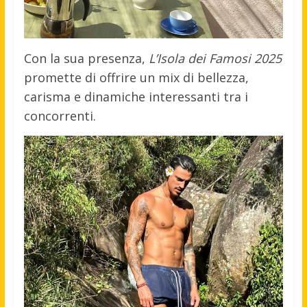
Con la sua presenza,
L’Isola dei Famosi 2025
promette di offrire un mix di bellezza,
carisma e dinamiche interessanti tra i
concorrenti.