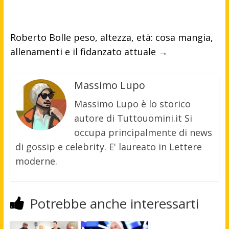
Roberto Bolle peso, altezza, età: cosa mangia,
allenamenti e il fidanzato attuale
→
Massimo Lupo
Massimo Lupo è lo storico
autore di Tuttouomini.it Si
occupa principalmente di news
di gossip e celebrity. E' laureato in Lettere
moderne.
Potrebbe anche interessarti