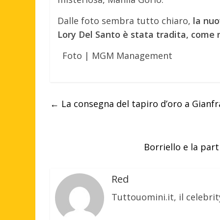
Dalle foto sembra tutto chiaro,
la nuo
Lory Del Santo è stata tradita, come 
Foto | MGM Management
←
La consegna del tapiro d’oro a Gianfr
Borriello e la part
Red
Tuttouomini.it, il celebrit