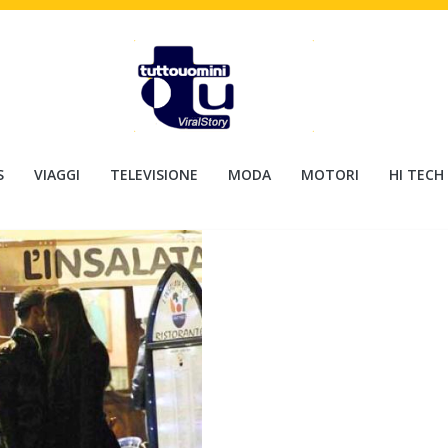
S
VIAGGI
TELEVISIONE
MODA
MOTORI
HI TECH