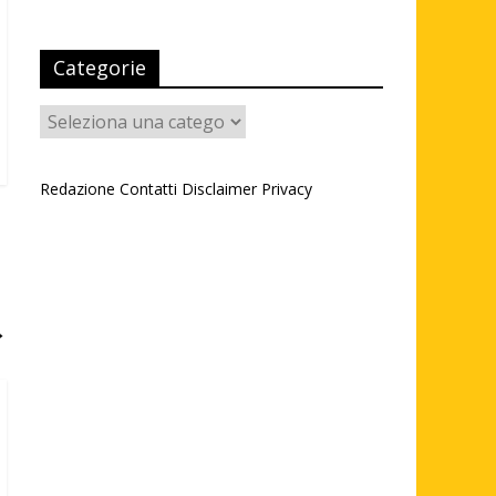
Categorie
Categorie
Redazione
Contatti
Disclaimer
Privacy
→