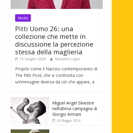
Moda
Pitti Uomo 26: una
collezione che mette in
discussione la percezione
stessa della maglieria
15 Giugno 2026
Massimo Lupo
Proprio come il Narciso contemporaneo di
The Pitti Pool, che si confronta con
un’immagine diversa da ciò che appare, a
Miguel Angel Silvestre
nell’ultima campagna di
Giorgio Armani
26 Maggio 2026