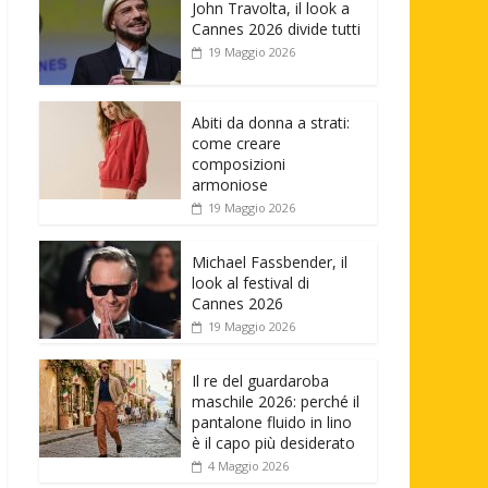
John Travolta, il look a
Cannes 2026 divide tutti
19 Maggio 2026
Abiti da donna a strati:
come creare
composizioni
armoniose
19 Maggio 2026
Michael Fassbender, il
look al festival di
Cannes 2026
19 Maggio 2026
Il re del guardaroba
maschile 2026: perché il
pantalone fluido in lino
è il capo più desiderato
4 Maggio 2026