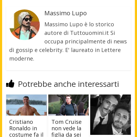
Massimo Lupo
Massimo Lupo è lo storico
autore di Tuttouomini.it Si
occupa principalmente di news
di gossip e celebrity. E' laureato in Lettere
moderne.
Potrebbe anche interessarti
Tom Cruise
Cristiano
non vede la
Ronaldo in
figlia da sei
costume fa il