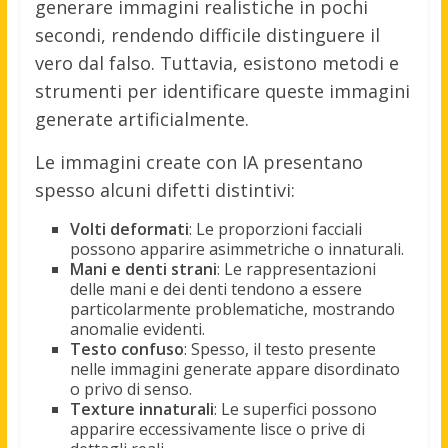
generare immagini realistiche in pochi
secondi, rendendo difficile distinguere il
vero dal falso. Tuttavia, esistono metodi e
strumenti per identificare queste immagini
generate artificialmente.
Le immagini create con IA presentano
spesso alcuni difetti distintivi:
Volti deformati
: Le proporzioni facciali
possono apparire asimmetriche o innaturali.
Mani e denti strani
: Le rappresentazioni
delle mani e dei denti tendono a essere
particolarmente problematiche, mostrando
anomalie evidenti.
Testo confuso
: Spesso, il testo presente
nelle immagini generate appare disordinato
o privo di senso.
Texture innaturali
: Le superfici possono
apparire eccessivamente lisce o prive di