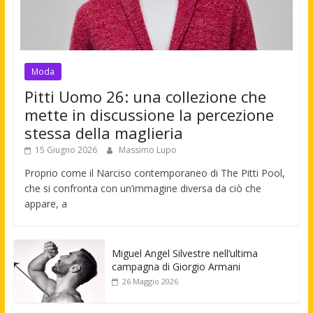
Moda
Pitti Uomo 26: una collezione che
mette in discussione la percezione
stessa della maglieria
15 Giugno 2026
Massimo Lupo
Proprio come il Narciso contemporaneo di The Pitti Pool,
che si confronta con un’immagine diversa da ciò che
appare, a
Miguel Angel Silvestre nell’ultima
campagna di Giorgio Armani
26 Maggio 2026