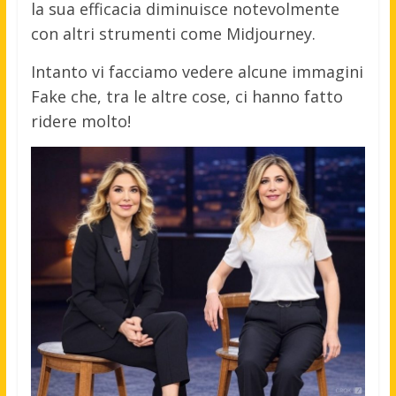
la sua efficacia diminuisce notevolmente
con altri strumenti come Midjourney.
Intanto vi facciamo vedere alcune immagini
Fake che, tra le altre cose, ci hanno fatto
ridere molto!