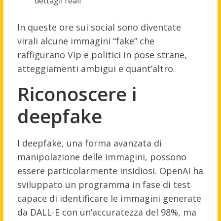
dettagli reali
In queste ore sui social sono diventate
virali alcune immagini “fake” che
raffigurano Vip e politici in pose strane,
atteggiamenti ambigui e quant’altro.
Riconoscere i
deepfake
I deepfake, una forma avanzata di
manipolazione delle immagini, possono
essere particolarmente insidiosi. OpenAI ha
sviluppato un programma in fase di test
capace di identificare le immagini generate
da DALL-E con un’accuratezza del 98%, ma