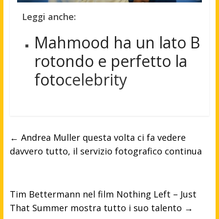
Leggi anche:
Mahmood ha un lato B
rotondo e perfetto la
foto
celebrity
←
Andrea Muller questa volta ci fa vedere
davvero tutto, il servizio fotografico continua
Tim Bettermann nel film Nothing Left – Just
That Summer mostra tutto i suo talento
→