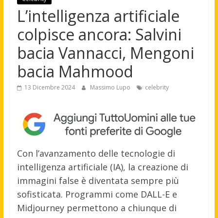
L’intelligenza artificiale
colpisce ancora: Salvini
bacia Vannacci, Mengoni
bacia Mahmood
13 Dicembre 2024
Massimo Lupo
celebrity
Con l’avanzamento delle tecnologie di
intelligenza artificiale (IA), la creazione di
immagini false è diventata sempre più
sofisticata. Programmi come DALL-E e
Midjourney permettono a chiunque di