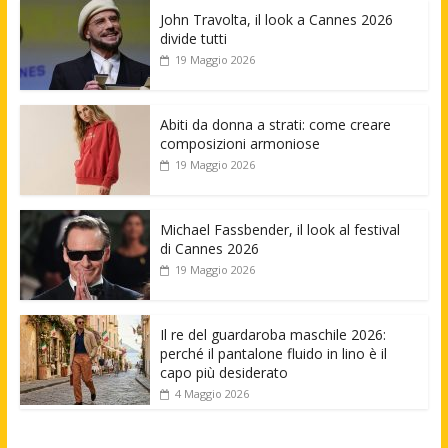
John Travolta, il look a Cannes 2026
divide tutti
19 Maggio 2026
Abiti da donna a strati: come creare
composizioni armoniose
19 Maggio 2026
Michael Fassbender, il look al festival
di Cannes 2026
19 Maggio 2026
Il re del guardaroba maschile 2026:
perché il pantalone fluido in lino è il
capo più desiderato
4 Maggio 2026