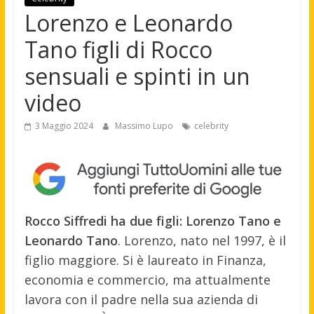
Lorenzo e Leonardo
Tano figli di Rocco
sensuali e spinti in un
video
3 Maggio 2024
Massimo Lupo
celebrity
Rocco Siffredi ha due figli: Lorenzo Tano e
Leonardo Tano
. Lorenzo, nato nel 1997, è il
figlio maggiore. Si è laureato in Finanza,
economia e commercio, ma attualmente
lavora con il padre nella sua azienda di