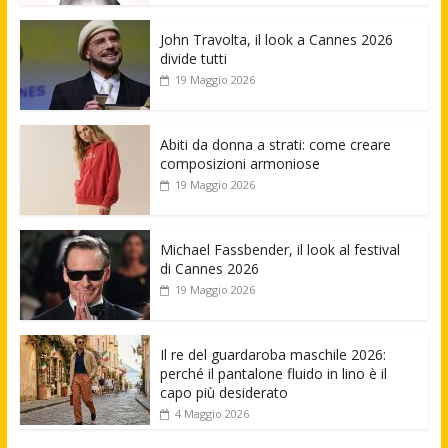
John Travolta, il look a Cannes 2026
divide tutti
19 Maggio 2026
Abiti da donna a strati: come creare
composizioni armoniose
19 Maggio 2026
Michael Fassbender, il look al festival
di Cannes 2026
19 Maggio 2026
Il re del guardaroba maschile 2026:
perché il pantalone fluido in lino è il
capo più desiderato
4 Maggio 2026