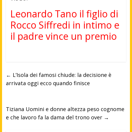
Leonardo Tano il figlio di
Rocco Siffredi in intimo e
il padre vince un premio
←
L’Isola dei famosi chiude: la decisione è
arrivata oggi ecco quando finisce
Tiziana Uomini e donne altezza peso cognome
e che lavoro fa la dama del trono over
→