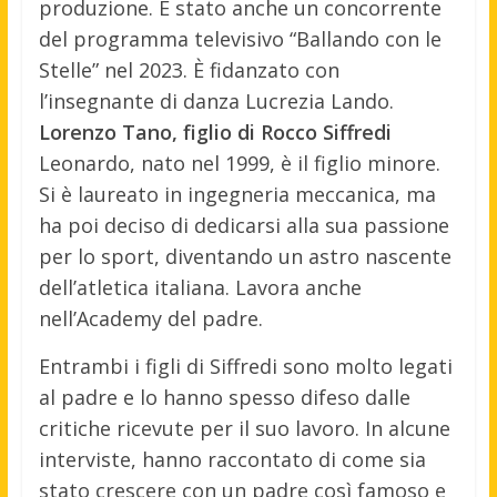
produzione. È stato anche un concorrente
del programma televisivo “Ballando con le
Stelle” nel 2023. È fidanzato con
l’insegnante di danza Lucrezia Lando.
Lorenzo Tano, figlio di Rocco Siffredi
Leonardo, nato nel 1999, è il figlio minore.
Si è laureato in ingegneria meccanica, ma
ha poi deciso di dedicarsi alla sua passione
per lo sport, diventando un astro nascente
dell’atletica italiana. Lavora anche
nell’Academy del padre.
Entrambi i figli di Siffredi sono molto legati
al padre e lo hanno spesso difeso dalle
critiche ricevute per il suo lavoro. In alcune
interviste, hanno raccontato di come sia
stato crescere con un padre così famoso e