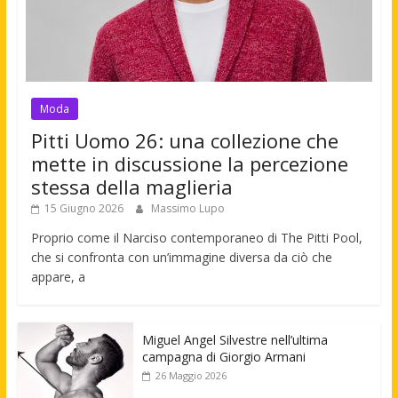
Moda
Pitti Uomo 26: una collezione che
mette in discussione la percezione
stessa della maglieria
15 Giugno 2026
Massimo Lupo
Proprio come il Narciso contemporaneo di The Pitti Pool,
che si confronta con un’immagine diversa da ciò che
appare, a
Miguel Angel Silvestre nell’ultima
campagna di Giorgio Armani
26 Maggio 2026