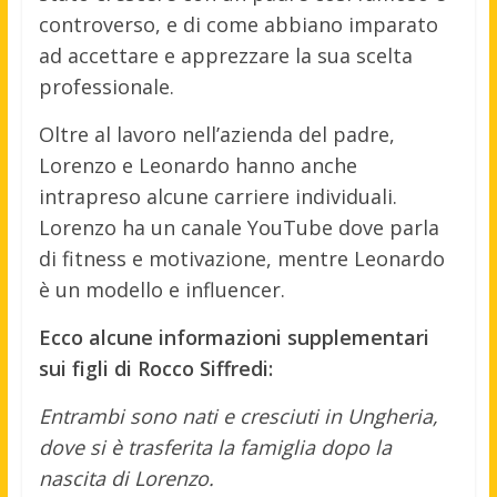
controverso, e di come abbiano imparato
ad accettare e apprezzare la sua scelta
professionale.
Oltre al lavoro nell’azienda del padre,
Lorenzo e Leonardo hanno anche
intrapreso alcune carriere individuali.
Lorenzo ha un canale YouTube dove parla
di fitness e motivazione, mentre Leonardo
è un modello e influencer.
Ecco alcune informazioni supplementari
sui figli di Rocco Siffredi:
Entrambi sono nati e cresciuti in Ungheria,
dove si è trasferita la famiglia dopo la
nascita di Lorenzo.