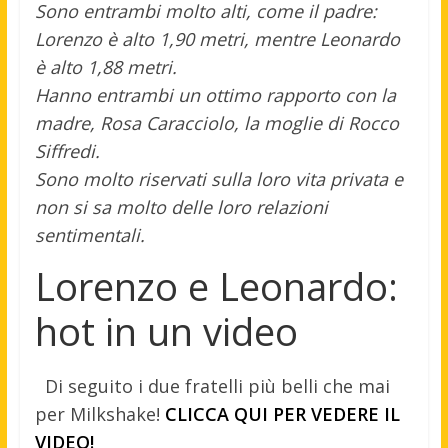
Sono entrambi molto alti, come il padre:
Lorenzo è alto 1,90 metri, mentre Leonardo
è alto 1,88 metri.
Hanno entrambi un ottimo rapporto con la
madre, Rosa Caracciolo, la moglie di Rocco
Siffredi.
Sono molto riservati sulla loro vita privata e
non si sa molto delle loro relazioni
sentimentali.
Lorenzo e Leonardo:
hot in un video
Di seguito i due fratelli più belli che mai
per Milkshake!
CLICCA QUI PER VEDERE IL
VIDEO!