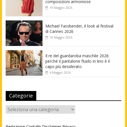
composizioni armoniose
19 Maggio 2026
Michael Fassbender, il look al festival
di Cannes 2026
19 Maggio 2026
Il re del guardaroba maschile 2026:
perché il pantalone fluido in lino è il
capo più desiderato
4 Maggio 2026
Categorie
Categorie
Redazione
Contatti
Disclaimer
Privacy