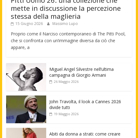
Pitti Uomo 26: una collezione che
mette in discussione la percezione
stessa della maglieria
15 Giugno 2026
Massimo Lupo
Proprio come il Narciso contemporaneo di The Pitti Pool,
che si confronta con un’immagine diversa da ciò che
appare, a
Miguel Angel Silvestre nell’ultima
campagna di Giorgio Armani
26 Maggio 2026
John Travolta, il look a Cannes 2026
divide tutti
19 Maggio 2026
Abiti da donna a strati: come creare