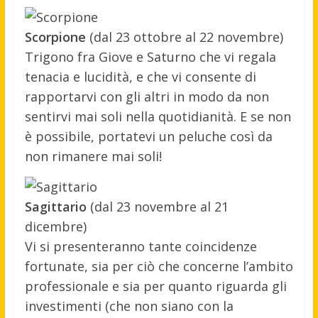
Scorpione
(dal 23 ottobre al 22 novembre)
Trigono fra Giove e Saturno che vi regala
tenacia e lucidità, e che vi consente di
rapportarvi con gli altri in modo da non
sentirvi mai soli nella quotidianità. E se non
è possibile, portatevi un peluche così da
non rimanere mai soli!
Sagittario
(dal 23 novembre al 21
dicembre)
Vi si presenteranno tante coincidenze
fortunate, sia per ciò che concerne l’ambito
professionale e sia per quanto riguarda gli
investimenti (che non siano con la