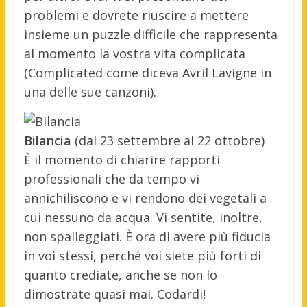
problemi e dovrete riuscire a mettere
insieme un puzzle difficile che rappresenta
al momento la vostra vita complicata
(Complicated come diceva Avril Lavigne in
una delle sue canzoni).
Bilancia
(dal 23 settembre al 22 ottobre)
È il momento di chiarire rapporti
professionali che da tempo vi
annichiliscono e vi rendono dei vegetali a
cui nessuno da acqua. Vi sentite, inoltre,
non spalleggiati. È ora di avere più fiducia
in voi stessi, perché voi siete più forti di
quanto crediate, anche se non lo
dimostrate quasi mai. Codardi!