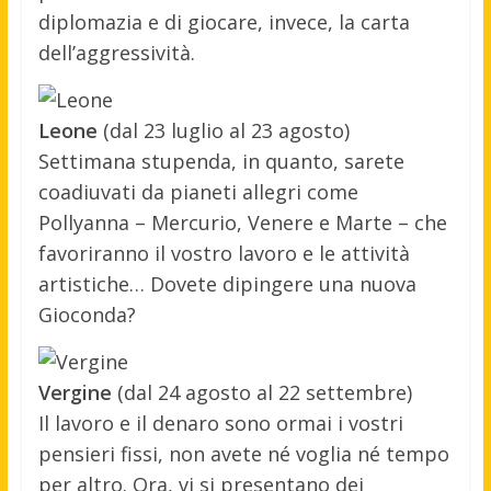
diplomazia e di giocare, invece, la carta
dell’aggressività.
Leone
(dal 23 luglio al 23 agosto)
Settimana stupenda, in quanto, sarete
coadiuvati da pianeti allegri come
Pollyanna – Mercurio, Venere e Marte – che
favoriranno il vostro lavoro e le attività
artistiche… Dovete dipingere una nuova
Gioconda?
Vergine
(dal 24 agosto al 22 settembre)
Il lavoro e il denaro sono ormai i vostri
pensieri fissi, non avete né voglia né tempo
per altro. Ora, vi si presentano dei