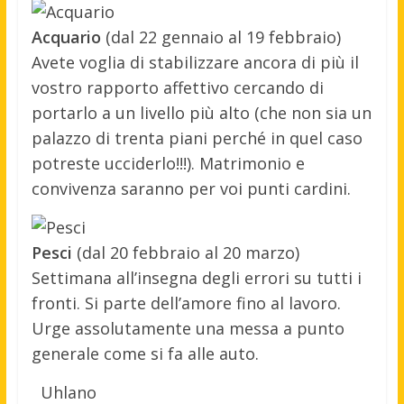
Acquario
(dal 22 gennaio al 19 febbraio)
Avete voglia di stabilizzare ancora di più il
vostro rapporto affettivo cercando di
portarlo a un livello più alto (che non sia un
palazzo di trenta piani perché in quel caso
potreste ucciderlo!!!). Matrimonio e
convivenza saranno per voi punti cardini.
Pesci
(dal 20 febbraio al 20 marzo)
Settimana all’insegna degli errori su tutti i
fronti. Si parte dell’amore fino al lavoro.
Urge assolutamente una messa a punto
generale come si fa alle auto.
Uhlano