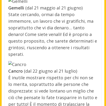
Gemelli
(dal 21 maggio al 21 giugno)
State cercando, ormai da tempo
immemore, un lavoro che vi gratifichi, ma
soprattutto che vi dia denaro… tanto
denaro! Come siete venali! Ed è proprio a
questo proposito, che sarete determinati e
grintosi, riuscendo a ottenere i risultati
sperati.
Cancro
(dal 22 giugno al 21 luglio)
È inutile mostrare rispetto per chi non se
lo merita, soprattutto alle persone che
disprezzate: si vede lontano un miglio che
ciò che pensate lo fate trasparire in tutto e
per tutto! È il momento di tralasciare la