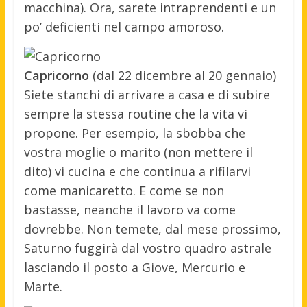
macchina). Ora, sarete intraprendenti e un
po’ deficienti nel campo amoroso.
Capricorno
(dal 22 dicembre al 20 gennaio)
Siete stanchi di arrivare a casa e di subire
sempre la stessa routine che la vita vi
propone. Per esempio, la sbobba che
vostra moglie o marito (non mettere il
dito) vi cucina e che continua a rifilarvi
come manicaretto. E come se non
bastasse, neanche il lavoro va come
dovrebbe. Non temete, dal mese prossimo,
Saturno fuggirà dal vostro quadro astrale
lasciando il posto a Giove, Mercurio e
Marte.