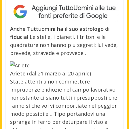
Anche Tuttuomini ha il suo astrologo di
fiducia!
Le stelle, i pianeti, i tritoni e le
quadrature non hanno più segreti: lui vede,
prevede, stravede e provvede…
Ariete
(dal 21 marzo al 20 aprile)
State attenti a non commettere
imprudenze e idiozie nel campo lavorativo,
nonostante ci siano tutti i presupposti che
fanno sì che voi vi comportiate nel peggior
modo possibile… Tipo portandovi una
spranga in ferro per deturpare il viso a