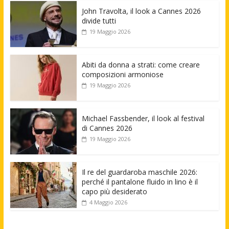
John Travolta, il look a Cannes 2026
divide tutti
19 Maggio 2026
Abiti da donna a strati: come creare
composizioni armoniose
19 Maggio 2026
Michael Fassbender, il look al festival
di Cannes 2026
19 Maggio 2026
Il re del guardaroba maschile 2026:
perché il pantalone fluido in lino è il
capo più desiderato
4 Maggio 2026