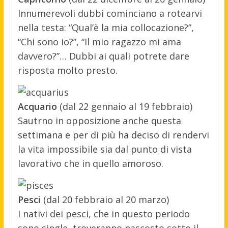
Innumerevoli dubbi cominciano a rotearvi
nella testa: “Qual’è la mia collocazione?”,
“Chi sono io?”, “Il mio ragazzo mi ama
davvero?”… Dubbi ai quali potrete dare
risposta molto presto.
Acquario
(dal 22 gennaio al 19 febbraio)
Sautrno in opposizione anche questa
settimana e per di più ha deciso di rendervi
la vita impossibile sia dal punto di vista
lavorativo che in quello amoroso.
Pesci
(dal 20 febbraio al 20 marzo)
I nativi dei pesci, che in questo periodo