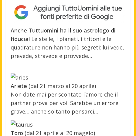
Anche Tuttuomini ha il suo astrologo di
fiducia!
Le stelle, i pianeti, i tritoni e le
quadrature non hanno più segreti: lui vede,
prevede, stravede e provvede…
Ariete
(dal 21 marzo al 20 aprile)
Non date mai per scontato l’amore che il
partner prova per voi. Sarebbe un errore
grave… anche soltanto pensarci…
Toro
(dal 21 aprile al 20 maggio)