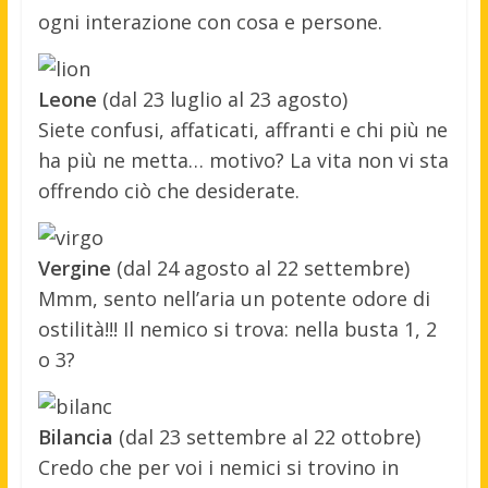
ogni interazione con cosa e persone.
Leone
(dal 23 luglio al 23 agosto)
Siete confusi, affaticati, affranti e chi più ne
ha più ne metta… motivo? La vita non vi sta
offrendo ciò che desiderate.
Vergine
(dal 24 agosto al 22 settembre)
Mmm, sento nell’aria un potente odore di
ostilità!!! Il nemico si trova: nella busta 1, 2
o 3?
Bilancia
(dal 23 settembre al 22 ottobre)
Credo che per voi i nemici si trovino in