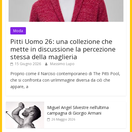
Moda
Pitti Uomo 26: una collezione che
mette in discussione la percezione
stessa della maglieria
15 Giugno 2026
Massimo Lupo
Proprio come il Narciso contemporaneo di The Pitti Pool,
che si confronta con un’immagine diversa da ciò che
appare, a
Miguel Angel Silvestre nell’ultima
campagna di Giorgio Armani
26 Maggio 2026