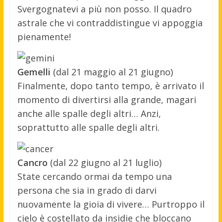
Svergognatevi a più non posso. Il quadro
astrale che vi contraddistingue vi appoggia
pienamente!
Gemelli
(dal 21 maggio al 21 giugno)
Finalmente, dopo tanto tempo, è arrivato il
momento di divertirsi alla grande, magari
anche alle spalle degli altri… Anzi,
soprattutto alle spalle degli altri.
Cancro
(dal 22 giugno al 21 luglio)
State cercando ormai da tempo una
persona che sia in grado di darvi
nuovamente la gioia di vivere… Purtroppo il
cielo è costellato da insidie che bloccano