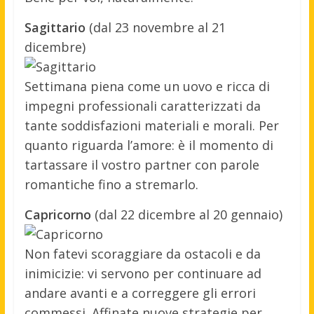
Sagittario
(dal 23 novembre al 21
dicembre)
Settimana piena come un uovo e ricca di
impegni professionali caratterizzati da
tante soddisfazioni materiali e morali. Per
quanto riguarda l’amore: è il momento di
tartassare il vostro partner con parole
romantiche fino a stremarlo.
Capricorno
(dal 22 dicembre al 20 gennaio)
Non fatevi scoraggiare da ostacoli e da
inimicizie: vi servono per continuare ad
andare avanti e a correggere gli errori
commessi. Affinate nuove strategie per