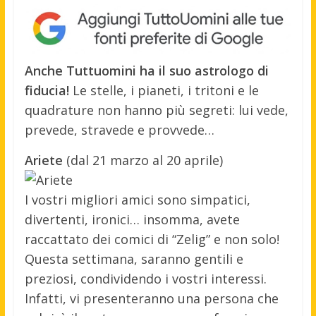
Anche Tuttuomini ha il suo astrologo di
fiducia!
Le stelle, i pianeti, i tritoni e le
quadrature non hanno più segreti: lui vede,
prevede, stravede e provvede…
Ariete
(dal 21 marzo al 20 aprile)
I vostri migliori amici sono simpatici,
divertenti, ironici… insomma, avete
raccattato dei comici di “Zelig” e non solo!
Questa settimana, saranno gentili e
preziosi, condividendo i vostri interessi.
Infatti, vi presenteranno una persona che