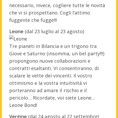
necessario, invece, cogliere tutte le novità
che vi si prospettano. Cogli l’attimo
fuggente che fugge!!!
Leone
(dal 23 luglio al 23 agosto)
Tre pianeti in Bilancia e un trigono tra
Giove e Saturno (insomma, un bel party!!!)
propongono nuove collaborazioni e
contratti esaltanti. Vi consentiranno, di
scalare le vette dei vincenti. Il vostro
ottimismo e la vostra intuitività vi
porteranno ad amare il rischio e il
pericolo… Ricordate, voi siete Leone…
Leone Bond!
Vergine
(dal 24 agosto al 22 settembre)