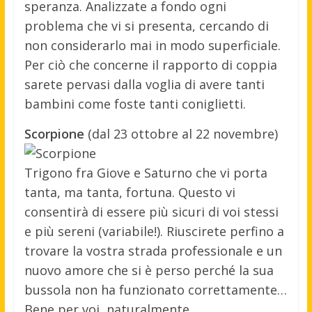
speranza. Analizzate a fondo ogni
problema che vi si presenta, cercando di
non considerarlo mai in modo superficiale.
Per ciò che concerne il rapporto di coppia
sarete pervasi dalla voglia di avere tanti
bambini come foste tanti coniglietti.
Scorpione
(dal 23 ottobre al 22 novembre)
Trigono fra Giove e Saturno che vi porta
tanta, ma tanta, fortuna. Questo vi
consentirà di essere più sicuri di voi stessi
e più sereni (variabile!). Riuscirete perfino a
trovare la vostra strada professionale e un
nuovo amore che si è perso perché la sua
bussola non ha funzionato correttamente…
Bene per voi, naturalmente.