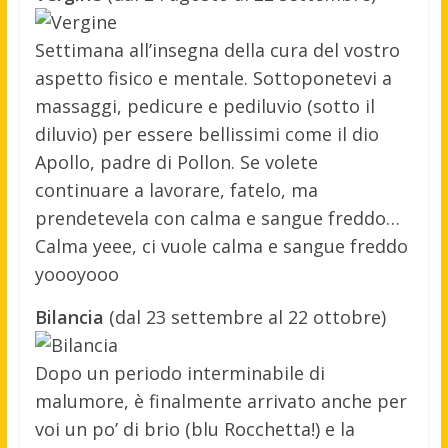
Settimana all’insegna della cura del vostro
aspetto fisico e mentale. Sottoponetevi a
massaggi, pedicure e pediluvio (sotto il
diluvio) per essere bellissimi come il dio
Apollo, padre di Pollon. Se volete
continuare a lavorare, fatelo, ma
prendetevela con calma e sangue freddo…
Calma yeee, ci vuole calma e sangue freddo
yoooyooo
Bilancia
(dal 23 settembre al 22 ottobre)
Dopo un periodo interminabile di
malumore, è finalmente arrivato anche per
voi un po’ di brio (blu Rocchetta!) e la