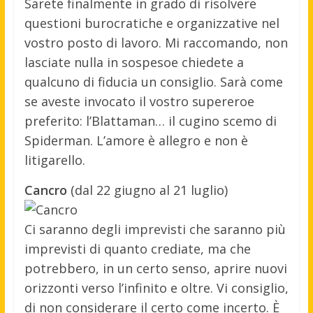
Sarete finalmente in grado di risolvere
questioni burocratiche e organizzative nel
vostro posto di lavoro. Mi raccomando, non
lasciate nulla in sospesoe chiedete a
qualcuno di fiducia un consiglio. Sarà come
se aveste invocato il vostro supereroe
preferito: l’Blattaman… il cugino scemo di
Spiderman. L’amore è allegro e non è
litigarello.
Cancro
(dal 22 giugno al 21 luglio)
Ci saranno degli imprevisti che saranno più
imprevisti di quanto crediate, ma che
potrebbero, in un certo senso, aprire nuovi
orizzonti verso l’infinito e oltre. Vi consiglio,
di non considerare il certo come incerto. È