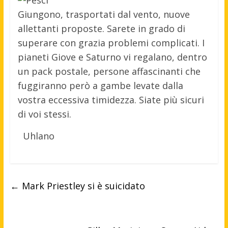
Giungono, trasportati dal vento, nuove
allettanti proposte. Sarete in grado di
superare con grazia problemi complicati. I
pianeti Giove e Saturno vi regalano, dentro
un pack postale, persone affascinanti che
fuggiranno però a gambe levate dalla
vostra eccessiva timidezza. Siate più sicuri
di voi stessi.
Uhlano
←
Mark Priestley si è suicidato