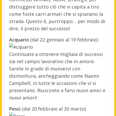
distruggere tutto ciò che vi capita a tiro
come foste carri armati che si spianano la
strada. Questo è, purtroppo… per modo di
dire, il prezzo del successo!
Acquario
(dal 22 gennaio al 19 febbraio)
Continuate a ottenere migliaia di successi
sia nel campo lavorativo che in amore.
Sarete in grado di muovervi con
disinvoltura, ancheggiando come Naomi
Campbell, in tutte le occasioni che vi si
presentano. Riuscirete a farvi nuovi amici e
nuovi amori!
Pesci
(dal 20 febbraio al 20 marzo)