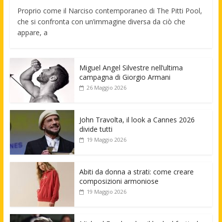
Proprio come il Narciso contemporaneo di The Pitti Pool,
che si confronta con un’immagine diversa da ciò che
appare, a
Miguel Angel Silvestre nell’ultima
campagna di Giorgio Armani
26 Maggio 2026
John Travolta, il look a Cannes 2026
divide tutti
19 Maggio 2026
Abiti da donna a strati: come creare
composizioni armoniose
19 Maggio 2026