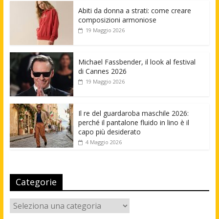
Abiti da donna a strati: come creare
composizioni armoniose
19 Maggio 2026
Michael Fassbender, il look al festival
di Cannes 2026
19 Maggio 2026
Il re del guardaroba maschile 2026:
perché il pantalone fluido in lino è il
capo più desiderato
4 Maggio 2026
Categorie
Categorie