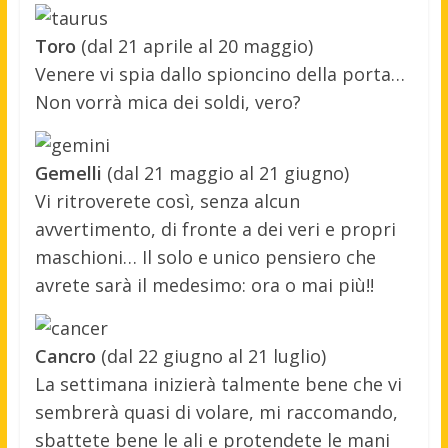
Toro
(dal 21 aprile al 20 maggio)
Venere vi spia dallo spioncino della porta…
Non vorrà mica dei soldi, vero?
Gemelli
(dal 21 maggio al 21 giugno)
Vi ritroverete così, senza alcun
avvertimento, di fronte a dei veri e propri
maschioni… Il solo e unico pensiero che
avrete sarà il medesimo: ora o mai più!!
Cancro
(dal 22 giugno al 21 luglio)
La settimana inizierà talmente bene che vi
sembrerà quasi di volare, mi raccomando,
sbattete bene le ali e protendete le mani