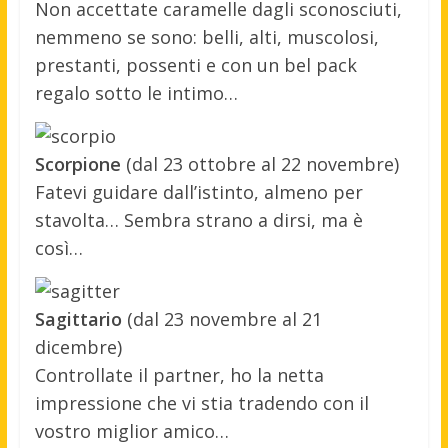
Non accettate caramelle dagli sconosciuti,
nemmeno se sono: belli, alti, muscolosi,
prestanti, possenti e con un bel pack
regalo sotto le intimo…
Scorpione
(dal 23 ottobre al 22 novembre)
Fatevi guidare dall’istinto, almeno per
stavolta… Sembra strano a dirsi, ma è
così…
Sagittario
(dal 23 novembre al 21
dicembre)
Controllate il partner, ho la netta
impressione che vi stia tradendo con il
vostro miglior amico…