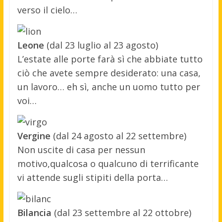
verso il cielo…
Leone
(dal 23 luglio al 23 agosto)
L’estate alle porte farà sì che abbiate tutto
ciò che avete sempre desiderato: una casa,
un lavoro… eh sì, anche un uomo tutto per
voi…
Vergine
(dal 24 agosto al 22 settembre)
Non uscite di casa per nessun
motivo,qualcosa o qualcuno di terrificante
vi attende sugli stipiti della porta…
Bilancia
(dal 23 settembre al 22 ottobre)