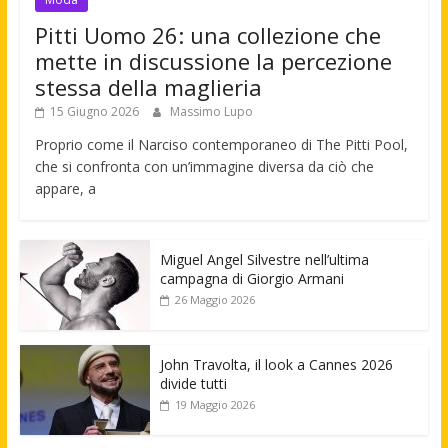
Pitti Uomo 26: una collezione che
mette in discussione la percezione
stessa della maglieria
15 Giugno 2026
Massimo Lupo
Proprio come il Narciso contemporaneo di The Pitti Pool,
che si confronta con un’immagine diversa da ciò che
appare, a
Miguel Angel Silvestre nell’ultima
campagna di Giorgio Armani
26 Maggio 2026
John Travolta, il look a Cannes 2026
divide tutti
19 Maggio 2026