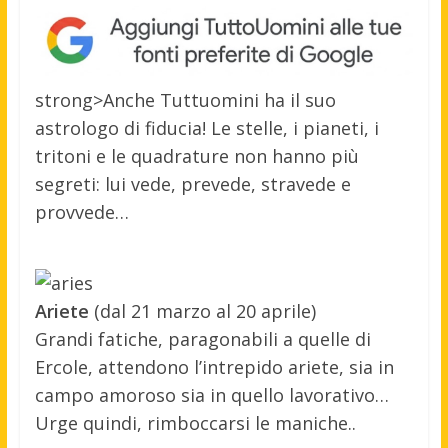
strong>Anche Tuttuomini ha il suo
astrologo di fiducia! Le stelle, i pianeti, i
tritoni e le quadrature non hanno più
segreti: lui vede, prevede, stravede e
provvede…
Ariete
(dal 21 marzo al 20 aprile)
Grandi fatiche, paragonabili a quelle di
Ercole, attendono l’intrepido ariete, sia in
campo amoroso sia in quello lavorativo…
Urge quindi, rimboccarsi le maniche..