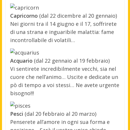
Capricorno
(dal 22 dicembre al 20 gennaio)
Nei giorni tra il 14 giugno e il 17, soffrirete
di una strana e inguaribile malattia: fame
incontrollabile di volatili…
Acquario
(dal 22 gennaio al 19 febbraio)
Vi sentirete incredibilmente vecchi, sia nel
cuore che nell’animo… Uscite e dedicate un
pò di tempo a voi stessi… Ne avete urgente
bisogno!!!
Pesci
(dal 20 febbraio al 20 marzo)
Penserete all’amore in ogni sua forma e