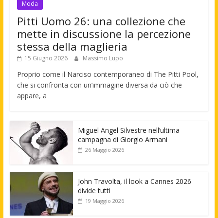
Moda
Pitti Uomo 26: una collezione che
mette in discussione la percezione
stessa della maglieria
15 Giugno 2026
Massimo Lupo
Proprio come il Narciso contemporaneo di The Pitti Pool,
che si confronta con un’immagine diversa da ciò che
appare, a
Miguel Angel Silvestre nell’ultima
campagna di Giorgio Armani
26 Maggio 2026
John Travolta, il look a Cannes 2026
divide tutti
19 Maggio 2026