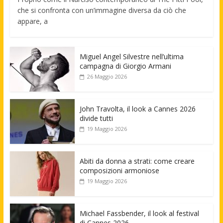
che si confronta con un’immagine diversa da ciò che
appare, a
Miguel Angel Silvestre nell’ultima
campagna di Giorgio Armani
26 Maggio 2026
John Travolta, il look a Cannes 2026
divide tutti
19 Maggio 2026
Abiti da donna a strati: come creare
composizioni armoniose
19 Maggio 2026
Michael Fassbender, il look al festival
di Cannes 2026