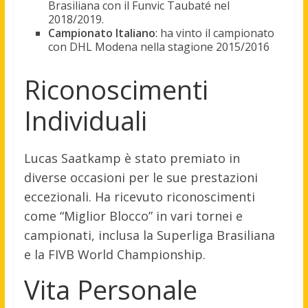
Brasiliana con il Funvic Taubaté nel
2018/2019.
Campionato Italiano
: ha vinto il campionato
con DHL Modena nella stagione 2015/2016
Riconoscimenti
Individuali
Lucas Saatkamp è stato premiato in
diverse occasioni per le sue prestazioni
eccezionali. Ha ricevuto riconoscimenti
come “Miglior Blocco” in vari tornei e
campionati, inclusa la Superliga Brasiliana
e la FIVB World Championship.
Vita Personale