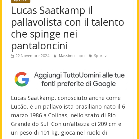
Lucas Saatkamp il
pallavolista con il talento
che spinge nei
pantaloncini
22 Novembre 2024
Massimo Lupo
Sportivi
Lucas Saatkamp, conosciuto anche come
Lucão, è un pallavolista brasiliano nato il 6
marzo 1986 a Colinas, nello stato di Rio
Grande do Sul. Con un’altezza di 209 cm e
un peso di 101 kg, gioca nel ruolo di