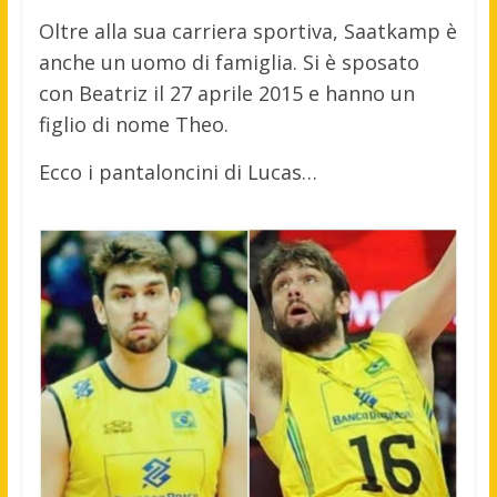
Oltre alla sua carriera sportiva, Saatkamp è
anche un uomo di famiglia. Si è sposato
con Beatriz il 27 aprile 2015 e hanno un
figlio di nome Theo.
Ecco i pantaloncini di Lucas…