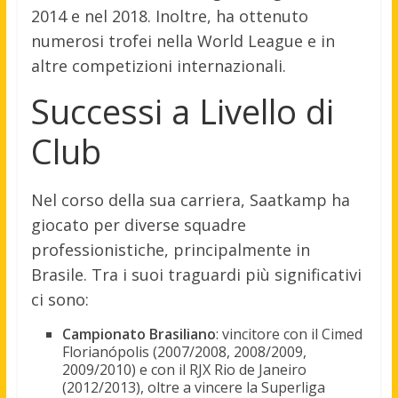
2014 e nel 2018. Inoltre, ha ottenuto
numerosi trofei nella World League e in
altre competizioni internazionali.
Successi a Livello di
Club
Nel corso della sua carriera, Saatkamp ha
giocato per diverse squadre
professionistiche, principalmente in
Brasile. Tra i suoi traguardi più significativi
ci sono:
Campionato Brasiliano
: vincitore con il Cimed
Florianópolis (2007/2008, 2008/2009,
2009/2010) e con il RJX Rio de Janeiro
(2012/2013), oltre a vincere la Superliga