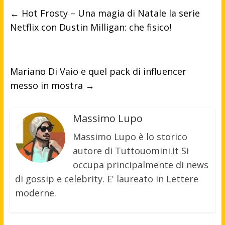
←
Hot Frosty – Una magia di Natale la serie
Netflix con Dustin Milligan: che fisico!
Mariano Di Vaio e quel pack di influencer
messo in mostra
→
Massimo Lupo
Massimo Lupo è lo storico
autore di Tuttouomini.it Si
occupa principalmente di news
di gossip e celebrity. E' laureato in Lettere
moderne.