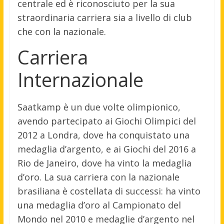
centrale ed è riconosciuto per la sua
straordinaria carriera sia a livello di club
che con la nazionale.
Carriera
Internazionale
Saatkamp è un due volte olimpionico,
avendo partecipato ai Giochi Olimpici del
2012 a Londra, dove ha conquistato una
medaglia d’argento, e ai Giochi del 2016 a
Rio de Janeiro, dove ha vinto la medaglia
d’oro. La sua carriera con la nazionale
brasiliana è costellata di successi: ha vinto
una medaglia d’oro al Campionato del
Mondo nel 2010 e medaglie d’argento nel