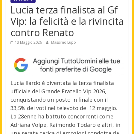
Lucia terza finalista al Gf
Vip: la felicità e la rivincita
contro Renato
13 Maggio 2026
Massimo Lupo
Lucia Ilardo è diventata la terza finalista
ufficiale del Grande Fratello Vip 2026,
conquistando un posto in finale con il
33,5% dei voti nel televoto del 12 maggio.
La 28enne ha battuto concorrenti come
Adriana Volpe, Raimondo Todaro e altri, in
una serata carica di emozioni condotta da