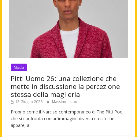
Moda
Pitti Uomo 26: una collezione che
mette in discussione la percezione
stessa della maglieria
15 Giugno 2026
Massimo Lupo
Proprio come il Narciso contemporaneo di The Pitti Pool,
che si confronta con un’immagine diversa da ciò che
appare, a