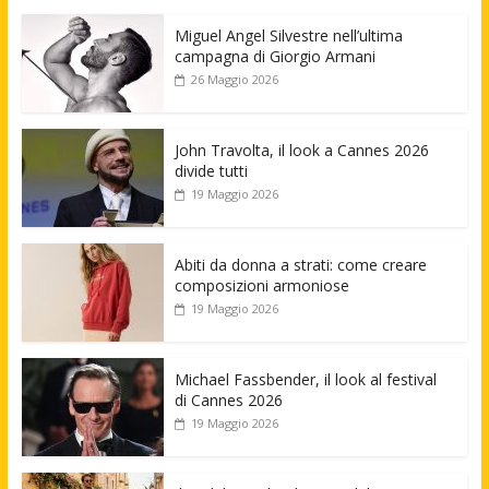
Miguel Angel Silvestre nell’ultima
campagna di Giorgio Armani
26 Maggio 2026
John Travolta, il look a Cannes 2026
divide tutti
19 Maggio 2026
Abiti da donna a strati: come creare
composizioni armoniose
19 Maggio 2026
Michael Fassbender, il look al festival
di Cannes 2026
19 Maggio 2026