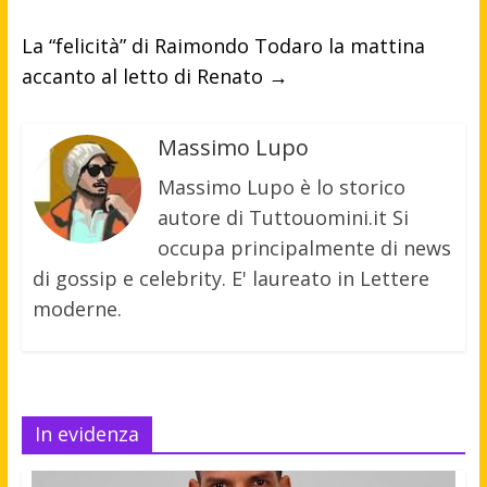
La “felicità” di Raimondo Todaro la mattina
accanto al letto di Renato
→
Massimo Lupo
Massimo Lupo è lo storico
autore di Tuttouomini.it Si
occupa principalmente di news
di gossip e celebrity. E' laureato in Lettere
moderne.
In evidenza