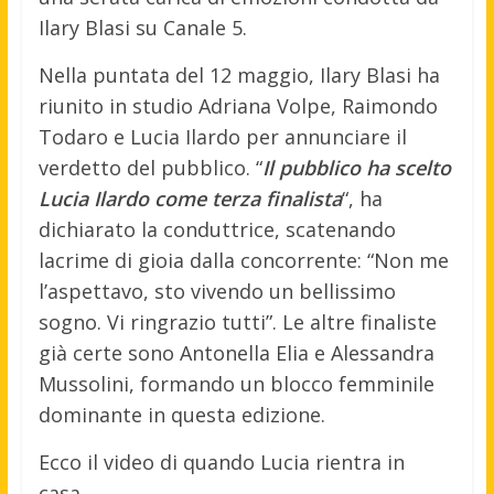
Ilary Blasi su Canale 5.
Nella puntata del 12 maggio, Ilary Blasi ha
riunito in studio Adriana Volpe, Raimondo
Todaro e Lucia Ilardo per annunciare il
verdetto del pubblico. “
Il pubblico ha scelto
Lucia Ilardo come terza finalista
“, ha
dichiarato la conduttrice, scatenando
lacrime di gioia dalla concorrente: “Non me
l’aspettavo, sto vivendo un bellissimo
sogno. Vi ringrazio tutti”. Le altre finaliste
già certe sono Antonella Elia e Alessandra
Mussolini, formando un blocco femminile
dominante in questa edizione.
Ecco il video di quando Lucia rientra in
casa.