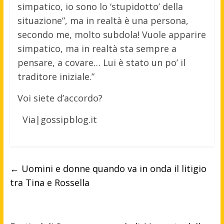
simpatico, io sono lo ‘stupidotto’ della
situazione”, ma in realtà è una persona,
secondo me, molto subdola! Vuole apparire
simpatico, ma in realtà sta sempre a
pensare, a covare… Lui è stato un po’ il
traditore iniziale.”
Voi siete d’accordo?
Via|gossipblog.it
←
Uomini e donne quando va in onda il litigio
tra Tina e Rossella