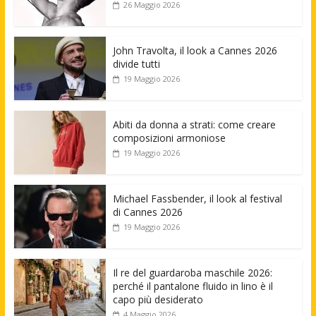
26 Maggio 2026
John Travolta, il look a Cannes 2026
divide tutti
19 Maggio 2026
Abiti da donna a strati: come creare
composizioni armoniose
19 Maggio 2026
Michael Fassbender, il look al festival
di Cannes 2026
19 Maggio 2026
Il re del guardaroba maschile 2026:
perché il pantalone fluido in lino è il
capo più desiderato
4 Maggio 2026