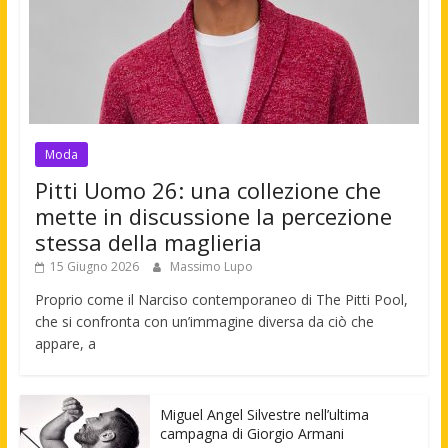
Moda
Pitti Uomo 26: una collezione che
mette in discussione la percezione
stessa della maglieria
15 Giugno 2026
Massimo Lupo
Proprio come il Narciso contemporaneo di The Pitti Pool,
che si confronta con un’immagine diversa da ciò che
appare, a
Miguel Angel Silvestre nell’ultima
campagna di Giorgio Armani