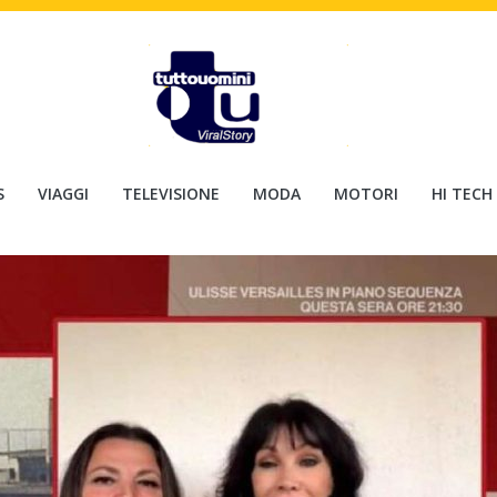
S
VIAGGI
TELEVISIONE
MODA
MOTORI
HI TECH