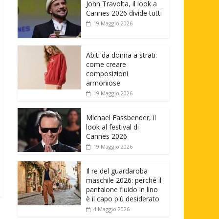
John Travolta, il look a
Cannes 2026 divide tutti
19 Maggio 2026
Abiti da donna a strati:
come creare
composizioni
armoniose
19 Maggio 2026
Michael Fassbender, il
look al festival di
Cannes 2026
19 Maggio 2026
Il re del guardaroba
maschile 2026: perché il
pantalone fluido in lino
è il capo più desiderato
4 Maggio 2026