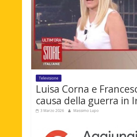
Televisione
Luisa Corna e Francesc
causa della guerra in I
3 Marzo 2026
Massimo Lupo