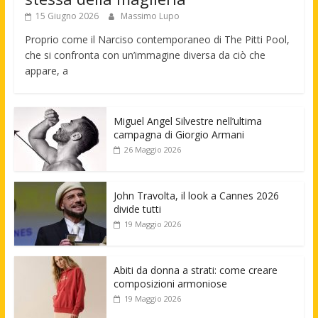
15 Giugno 2026
Massimo Lupo
Proprio come il Narciso contemporaneo di The Pitti Pool,
che si confronta con un’immagine diversa da ciò che
appare, a
Miguel Angel Silvestre nell’ultima
campagna di Giorgio Armani
26 Maggio 2026
John Travolta, il look a Cannes 2026
divide tutti
19 Maggio 2026
Abiti da donna a strati: come creare
composizioni armoniose
19 Maggio 2026