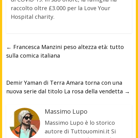
raccolto oltre £3.000 per la Love Your
Hospital charity.
←
Francesca Manzini peso altezza età: tutto
sulla comica italiana
Demir Yaman di Terra Amara torna con una
nuova serie dal titolo La rosa della vendetta
→
Massimo Lupo
Massimo Lupo è lo storico
autore di Tuttouomini.it Si