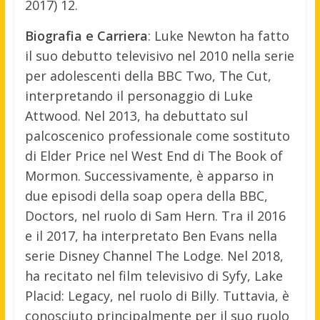
2017) 12.
Biografia e Carriera
: Luke Newton ha fatto
il suo debutto televisivo nel 2010 nella serie
per adolescenti della BBC Two, The Cut,
interpretando il personaggio di Luke
Attwood. Nel 2013, ha debuttato sul
palcoscenico professionale come sostituto
di Elder Price nel West End di The Book of
Mormon. Successivamente, è apparso in
due episodi della soap opera della BBC,
Doctors, nel ruolo di Sam Hern. Tra il 2016
e il 2017, ha interpretato Ben Evans nella
serie Disney Channel The Lodge. Nel 2018,
ha recitato nel film televisivo di Syfy, Lake
Placid: Legacy, nel ruolo di Billy. Tuttavia, è
conosciuto principalmente per il suo ruolo