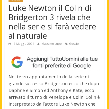
Luke Newton il Colin di
Bridgerton 3 rivela che
nella serie si farà vedere
al naturale
13 Maggio 2024
Massimo Lupo
Gossip
Nel terzo appuntamento della serie di
grande successo Bridgerton ecco che dopo
Daphne e Simon ed Anthony e Kate, ecco
arrivato il turno di Penelope e
Colin
. Colin è
interpretato dall’attore Luke Newton che