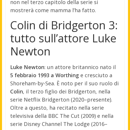
non nel terzo capitolo della serie si
mostrerà come mamma l’ha fatto.
Colin di Bridgerton 3:
tutto sull’attore Luke
Newton
Luke Newton
: un attore britannico nato il
5 febbraio 1993 a Worthing
e cresciuto a
Shoreham-by-Sea. È noto per il suo ruolo di
Colin
, il terzo figlio dei Bridgerton, nella
serie Netflix Bridgerton (2020–presente).
Oltre a questo, ha recitato nella serie
televisiva della BBC The Cut (2009) e nella
serie Disney Channel The Lodge (2016–