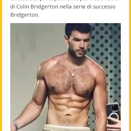
di Colin Bridgerton nella serie di successo
Bridgerton.