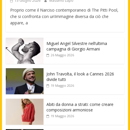
15 Giugno 2026
Massimo Lupo
Proprio come il Narciso contemporaneo di The Pitti Pool,
che si confronta con un’immagine diversa da ciò che
appare, a
Miguel Angel Silvestre nell’ultima
campagna di Giorgio Armani
26 Maggio 2026
John Travolta, il look a Cannes 2026
divide tutti
19 Maggio 2026
Abiti da donna a strati: come creare
composizioni armoniose
19 Maggio 2026