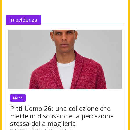
In evidenza
Moda
Pitti Uomo 26: una collezione che
mette in discussione la percezione
stessa della maglieria