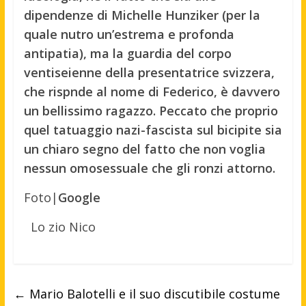
dipendenze di Michelle Hunziker (per la
quale nutro un’estrema e profonda
antipatia), ma la guardia del corpo
ventiseienne della presentatrice svizzera,
che rispnde al nome di Federico, è davvero
un bellissimo ragazzo. Peccato che proprio
quel tatuaggio nazi-fascista sul bicipite sia
un chiaro segno del fatto che non voglia
nessun omosessuale che gli ronzi attorno.
Foto|
Google
Lo zio Nico
←
Mario Balotelli e il suo discutibile costume