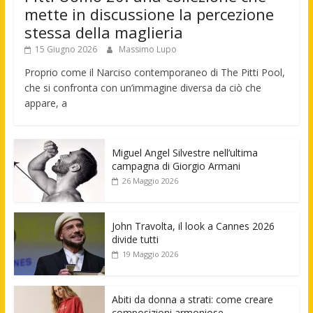
mette in discussione la percezione
stessa della maglieria
15 Giugno 2026
Massimo Lupo
Proprio come il Narciso contemporaneo di The Pitti Pool,
che si confronta con un’immagine diversa da ciò che
appare, a
Miguel Angel Silvestre nell’ultima
campagna di Giorgio Armani
26 Maggio 2026
John Travolta, il look a Cannes 2026
divide tutti
19 Maggio 2026
Abiti da donna a strati: come creare
composizioni armoniose