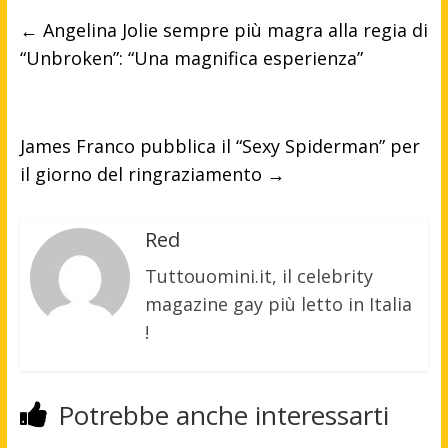
←
Angelina Jolie sempre più magra alla regia di
“Unbroken”: “Una magnifica esperienza”
James Franco pubblica il “Sexy Spiderman” per
il giorno del ringraziamento
→
Red
Tuttouomini.it, il celebrity
magazine gay più letto in Italia
!
Potrebbe anche interessarti