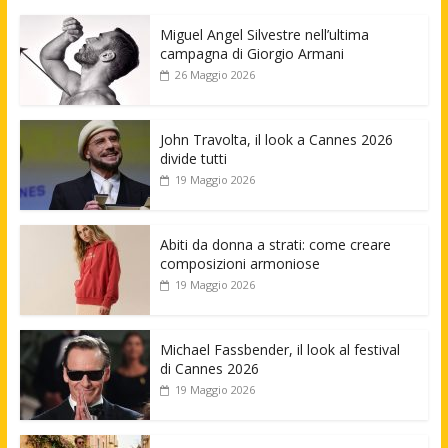
Miguel Angel Silvestre nell’ultima
campagna di Giorgio Armani
26 Maggio 2026
John Travolta, il look a Cannes 2026
divide tutti
19 Maggio 2026
Abiti da donna a strati: come creare
composizioni armoniose
19 Maggio 2026
Michael Fassbender, il look al festival
di Cannes 2026
19 Maggio 2026