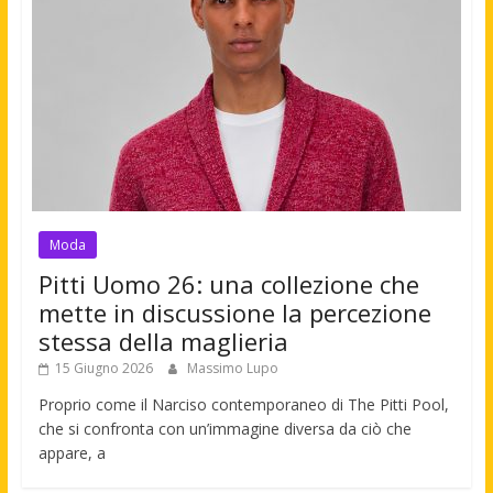
Moda
Pitti Uomo 26: una collezione che
mette in discussione la percezione
stessa della maglieria
15 Giugno 2026
Massimo Lupo
Proprio come il Narciso contemporaneo di The Pitti Pool,
che si confronta con un’immagine diversa da ciò che
appare, a