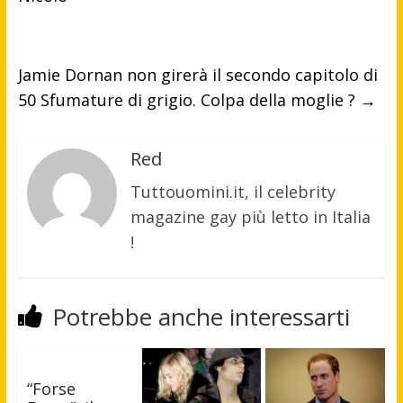
Jamie Dornan non girerà il secondo capitolo di
50 Sfumature di grigio. Colpa della moglie ?
→
Red
Tuttouomini.it, il celebrity
magazine gay più letto in Italia
!
Potrebbe anche interessarti
“Forse