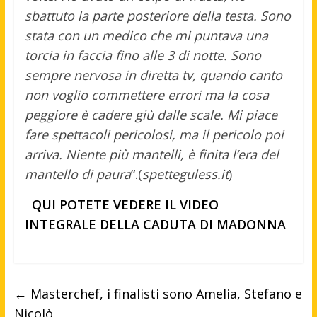
sbattuto la parte posteriore della testa. Sono
stata con un medico che mi puntava una
torcia in faccia fino alle 3 di notte. Sono
sempre nervosa in diretta tv, quando canto
non voglio commettere errori ma la cosa
peggiore è cadere giù dalle scale. Mi piace
fare spettacoli pericolosi, ma il pericolo poi
arriva. Niente più mantelli, è finita l’era del
mantello di paura
“.(
spetteguless.it
)
QUI POTETE VEDERE IL VIDEO
INTEGRALE DELLA CADUTA DI MADONNA
←
Masterchef, i finalisti sono Amelia, Stefano e
Nicolò