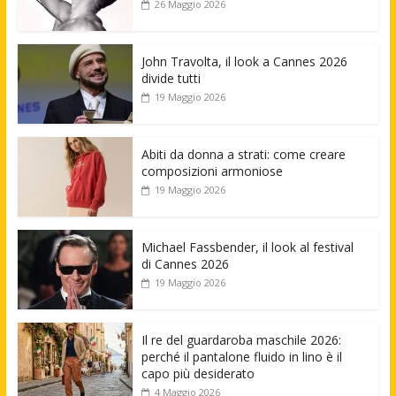
26 Maggio 2026
John Travolta, il look a Cannes 2026
divide tutti
19 Maggio 2026
Abiti da donna a strati: come creare
composizioni armoniose
19 Maggio 2026
Michael Fassbender, il look al festival
di Cannes 2026
19 Maggio 2026
Il re del guardaroba maschile 2026:
perché il pantalone fluido in lino è il
capo più desiderato
4 Maggio 2026