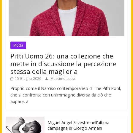
Moda
Pitti Uomo 26: una collezione che
mette in discussione la percezione
stessa della maglieria
15 Giugno 2026
Massimo Lupo
Proprio come il Narciso contemporaneo di The Pitti Pool,
che si confronta con un’immagine diversa da ciò che
appare, a
Miguel Angel Silvestre nell’ultima
campagna di Giorgio Armani