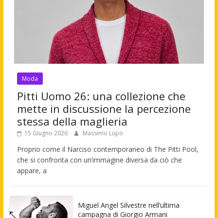
Moda
Pitti Uomo 26: una collezione che
mette in discussione la percezione
stessa della maglieria
15 Giugno 2026
Massimo Lupo
Proprio come il Narciso contemporaneo di The Pitti Pool,
che si confronta con un’immagine diversa da ciò che
appare, a
Miguel Angel Silvestre nell’ultima
campagna di Giorgio Armani