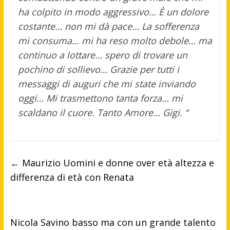
ha colpito in modo aggressivo… È un dolore
costante… non mi dà pace… La sofferenza
mi consuma… mi ha reso molto debole… ma
continuo a lottare… spero di trovare un
pochino di sollievo… Grazie per tutti i
messaggi di auguri che mi state inviando
oggi… Mi trasmettono tanta forza… mi
scaldano il cuore. Tanto Amore… Gigi. “
←
Maurizio Uomini e donne over età altezza e
differenza di età con Renata
Nicola Savino basso ma con un grande talento