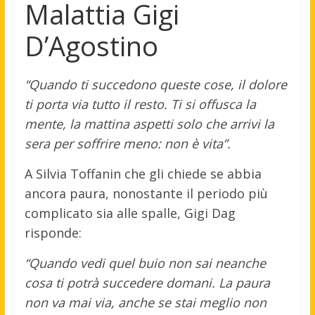
Malattia Gigi
D’Agostino
“Quando ti succedono queste cose, il dolore
ti porta via tutto il resto. Ti si offusca la
mente, la mattina aspetti solo che arrivi la
sera per soffrire meno: non è vita”.
A Silvia Toffanin che gli chiede se abbia
ancora paura, nonostante il periodo più
complicato sia alle spalle, Gigi Dag
risponde:
“Quando vedi quel buio non sai neanche
cosa ti potrà succedere domani. La paura
non va mai via, anche se stai meglio non