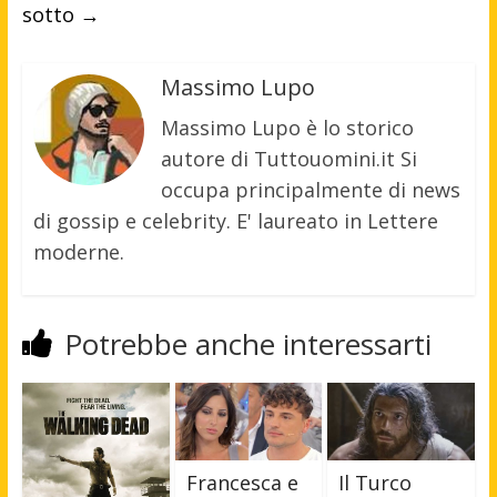
sotto
→
Massimo Lupo
Massimo Lupo è lo storico
autore di Tuttouomini.it Si
occupa principalmente di news
di gossip e celebrity. E' laureato in Lettere
moderne.
Potrebbe anche interessarti
Francesca e
Il Turco