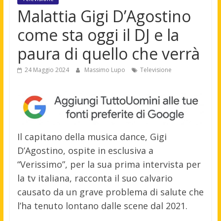
Malattia Gigi D’Agostino
come sta oggi il DJ e la
paura di quello che verrà
24 Maggio 2024
Massimo Lupo
Televisione
Il capitano della musica dance, Gigi
D’Agostino, ospite in esclusiva a
“Verissimo”, per la sua prima intervista per
la tv italiana, racconta il suo calvario
causato da un grave problema di salute che
l’ha tenuto lontano dalle scene dal 2021.