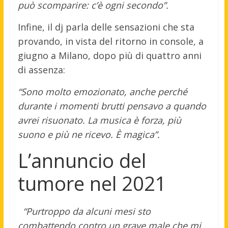
può scomparire: c’è ogni secondo”.
Infine, il dj parla delle sensazioni che sta
provando, in vista del ritorno in console, a
giugno a Milano, dopo più di quattro anni
di assenza:
“Sono molto emozionato, anche perché
durante i momenti brutti pensavo a quando
avrei risuonato. La musica è forza, più
suono e più ne ricevo. È magica”.
L’annuncio del
tumore nel 2021
“Purtroppo da alcuni mesi sto
combattendo contro un grave male che mi