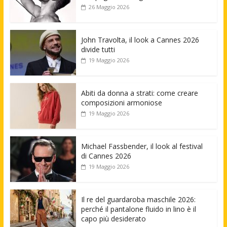
26 Maggio 2026
John Travolta, il look a Cannes 2026
divide tutti
19 Maggio 2026
Abiti da donna a strati: come creare
composizioni armoniose
19 Maggio 2026
Michael Fassbender, il look al festival
di Cannes 2026
19 Maggio 2026
Il re del guardaroba maschile 2026:
perché il pantalone fluido in lino è il
capo più desiderato