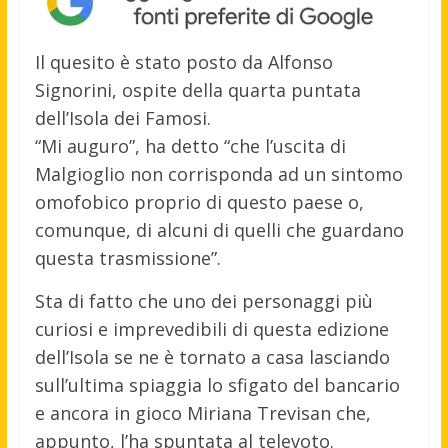
Il quesito è stato posto da Alfonso
Signorini, ospite della quarta puntata
dell’Isola dei Famosi.
“Mi auguro”, ha detto “che l’uscita di
Malgioglio non corrisponda ad un sintomo
omofobico proprio di questo paese o,
comunque, di alcuni di quelli che guardano
questa trasmissione”.
Sta di fatto che uno dei personaggi più
curiosi e imprevedibili di questa edizione
dell’Isola se ne è tornato a casa lasciando
sull’ultima spiaggia lo sfigato del bancario
e ancora in gioco Miriana Trevisan che,
appunto, l’ha spuntata al televoto.