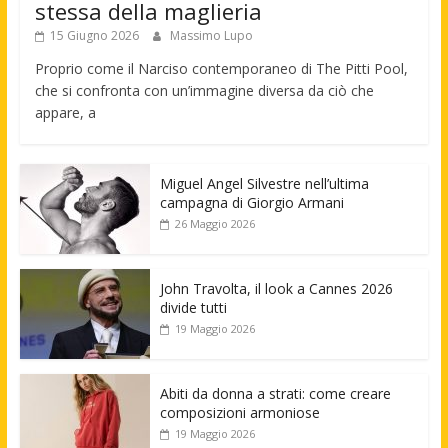
stessa della maglieria
15 Giugno 2026
Massimo Lupo
Proprio come il Narciso contemporaneo di The Pitti Pool,
che si confronta con un’immagine diversa da ciò che
appare, a
Miguel Angel Silvestre nell’ultima
campagna di Giorgio Armani
26 Maggio 2026
John Travolta, il look a Cannes 2026
divide tutti
19 Maggio 2026
Abiti da donna a strati: come creare
composizioni armoniose
19 Maggio 2026