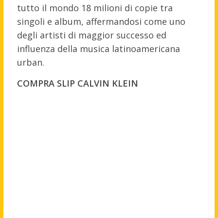
tutto il mondo 18 milioni di copie tra
singoli e album, affermandosi come uno
degli artisti di maggior successo ed
influenza della musica latinoamericana
urban.
COMPRA SLIP CALVIN KLEIN