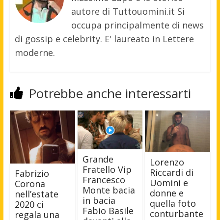
autore di Tuttouomini.it Si
occupa principalmente di news
di gossip e celebrity. E' laureato in Lettere
moderne.
Potrebbe anche interessarti
Grande
Lorenzo
Fratello Vip
Riccardi di
Fabrizio
Francesco
Uomini e
Corona
Monte bacia
donne e
nell’estate
in bacia
quella foto
2020 ci
Fabio Basile
conturbante
regala una