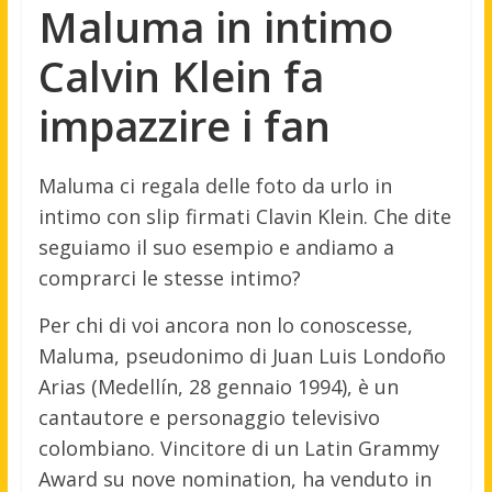
Maluma in intimo
Calvin Klein fa
impazzire i fan
Maluma ci regala delle foto da urlo in
intimo con slip firmati Clavin Klein. Che dite
seguiamo il suo esempio e andiamo a
comprarci le stesse intimo?
Per chi di voi ancora non lo conoscesse,
Maluma, pseudonimo di Juan Luis Londoño
Arias (Medellín, 28 gennaio 1994), è un
cantautore e personaggio televisivo
colombiano. Vincitore di un Latin Grammy
Award su nove nomination, ha venduto in