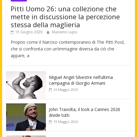
Pitti Uomo 26: una collezione che
mette in discussione la percezione
stessa della maglieria
15 Giugno 2026
Massimo Lupo
Proprio come il Narciso contemporaneo di The Pitti Pool,
che si confronta con un’immagine diversa da ciò che
appare, a
Miguel Angel Silvestre nell’ultima
campagna di Giorgio Armani
26 Maggio 2026
John Travolta, il look a Cannes 2026
divide tutti
19 Maggio 2026