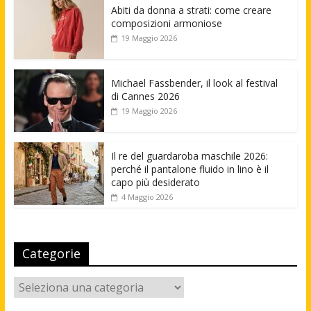
Abiti da donna a strati: come creare
composizioni armoniose
19 Maggio 2026
Michael Fassbender, il look al festival
di Cannes 2026
19 Maggio 2026
Il re del guardaroba maschile 2026:
perché il pantalone fluido in lino è il
capo più desiderato
4 Maggio 2026
Categorie
Categorie