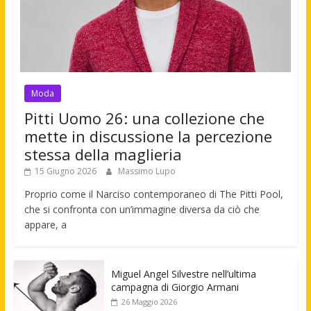
Moda
Pitti Uomo 26: una collezione che
mette in discussione la percezione
stessa della maglieria
15 Giugno 2026
Massimo Lupo
Proprio come il Narciso contemporaneo di The Pitti Pool,
che si confronta con un’immagine diversa da ciò che
appare, a
Miguel Angel Silvestre nell’ultima
campagna di Giorgio Armani
26 Maggio 2026