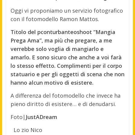
Oggi vi proponiamo un servizio fotografico
con il fotomodello Ramon Mattos.
Titolo del pconturbanteoshoot “Mangia
Prega Ama”, ma più che pregare, a me
verrebbe solo voglia di mangiarlo e
amarlo. E sono sicuro che anche a voi farà
lo stesso effetto. Complimenti per il corpo
statuario e per gli oggetti di scena che non
hanno alcun motivo di esistere.
A differenza del fotomodello che invece ha
pieno diritto di esistere… e di denudarsi.
Foto|
JustADream
Lo zio Nico