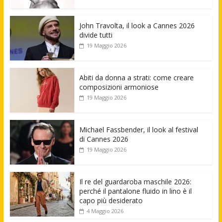
John Travolta, il look a Cannes 2026
divide tutti
19 Maggio 2026
Abiti da donna a strati: come creare
composizioni armoniose
19 Maggio 2026
Michael Fassbender, il look al festival
di Cannes 2026
19 Maggio 2026
Il re del guardaroba maschile 2026:
perché il pantalone fluido in lino è il
capo più desiderato
4 Maggio 2026