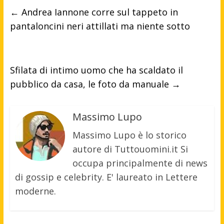
←
Andrea Iannone corre sul tappeto in
pantaloncini neri attillati ma niente sotto
Sfilata di intimo uomo che ha scaldato il
pubblico da casa, le foto da manuale
→
Massimo Lupo
Massimo Lupo è lo storico
autore di Tuttouomini.it Si
occupa principalmente di news
di gossip e celebrity. E' laureato in Lettere
moderne.