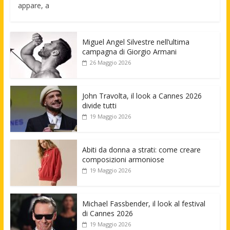
appare, a
Miguel Angel Silvestre nell’ultima
campagna di Giorgio Armani
26 Maggio 2026
John Travolta, il look a Cannes 2026
divide tutti
19 Maggio 2026
Abiti da donna a strati: come creare
composizioni armoniose
19 Maggio 2026
Michael Fassbender, il look al festival
di Cannes 2026
19 Maggio 2026