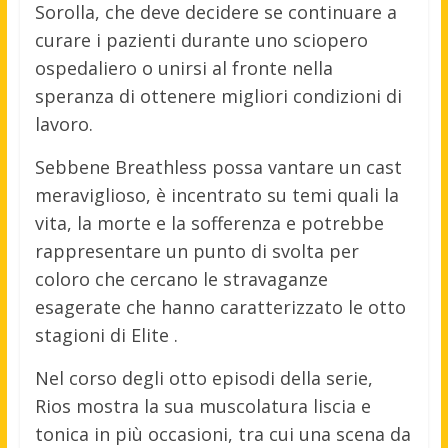
Sorolla, che deve decidere se continuare a
curare i pazienti durante uno sciopero
ospedaliero o unirsi al fronte nella
speranza di ottenere migliori condizioni di
lavoro.
Sebbene Breathless possa vantare un cast
meraviglioso, è incentrato su temi quali la
vita, la morte e la sofferenza e potrebbe
rappresentare un punto di svolta per
coloro che cercano le stravaganze
esagerate che hanno caratterizzato le otto
stagioni di Elite .
Nel corso degli otto episodi della serie,
Rios mostra la sua muscolatura liscia e
tonica in più occasioni, tra cui una scena da