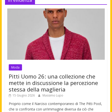
Moda
Pitti Uomo 26: una collezione che
mette in discussione la percezione
stessa della maglieria
15 Giugno 2026
Massimo Lupo
Proprio come il Narciso contemporaneo di The Pitti Pool,
che si confronta con un’immagine diversa da ciò che