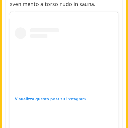
svenimento a torso nudo in sauna.
Visualizza questo post su Instagram