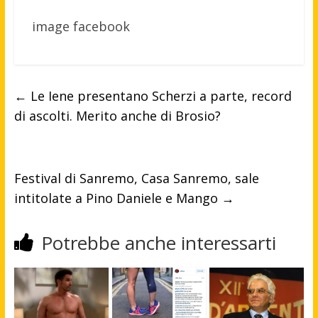
image facebook
←
Le Iene presentano Scherzi a parte, record
di ascolti. Merito anche di Brosio?
Festival di Sanremo, Casa Sanremo, sale
intitolate a Pino Daniele e Mango
→
Potrebbe anche interessarti