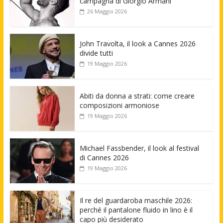
campagna di Giorgio Armani
26 Maggio 2026
John Travolta, il look a Cannes 2026
divide tutti
19 Maggio 2026
Abiti da donna a strati: come creare
composizioni armoniose
19 Maggio 2026
Michael Fassbender, il look al festival
di Cannes 2026
19 Maggio 2026
Il re del guardaroba maschile 2026:
perché il pantalone fluido in lino è il
capo più desiderato