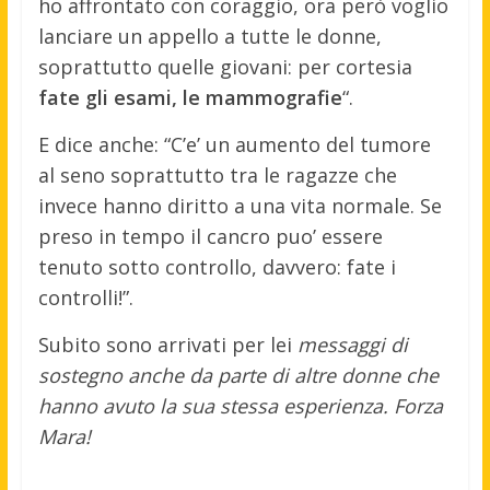
ho affrontato con coraggio, ora però voglio
lanciare un appello a tutte le donne,
soprattutto quelle giovani: per cortesia
fate gli esami, le mammografie
“.
E dice anche: “C’e’ un aumento del tumore
al seno soprattutto tra le ragazze che
invece hanno diritto a una vita normale. Se
preso in tempo il cancro puo’ essere
tenuto sotto controllo, davvero: fate i
controlli!”.
Subito sono arrivati per lei
messaggi di
sostegno anche da parte di altre donne che
hanno avuto la sua stessa esperienza. Forza
Mara!