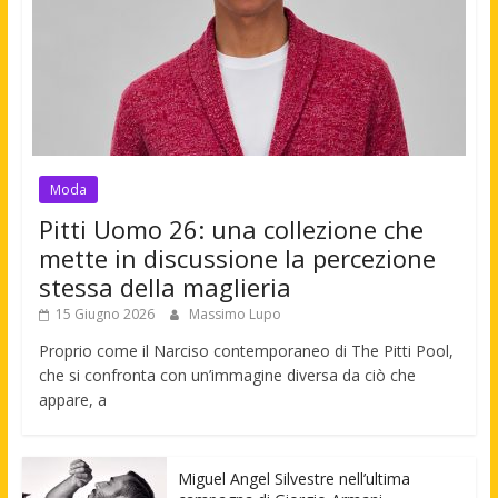
Moda
Pitti Uomo 26: una collezione che
mette in discussione la percezione
stessa della maglieria
15 Giugno 2026
Massimo Lupo
Proprio come il Narciso contemporaneo di The Pitti Pool,
che si confronta con un’immagine diversa da ciò che
appare, a
Miguel Angel Silvestre nell’ultima