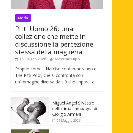
Moda
Pitti Uomo 26: una
collezione che mette in
discussione la percezione
stessa della maglieria
15 Giugno 2026
Massimo Lupo
Proprio come il Narciso contemporaneo di
The Pitti Pool, che si confronta con
un’immagine diversa da ciò che appare, a
Miguel Angel Silvestre
nell’ultima campagna di
Giorgio Armani
26 Maggio 2026