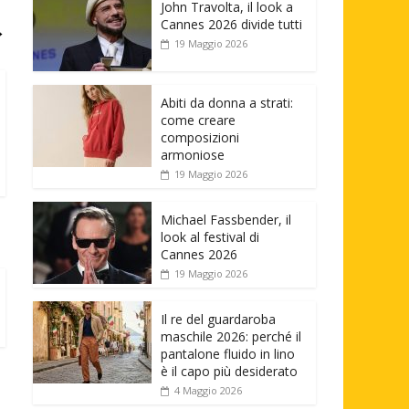
John Travolta, il look a
Cannes 2026 divide tutti
→
19 Maggio 2026
Abiti da donna a strati:
come creare
composizioni
armoniose
19 Maggio 2026
Michael Fassbender, il
look al festival di
Cannes 2026
19 Maggio 2026
Il re del guardaroba
maschile 2026: perché il
pantalone fluido in lino
è il capo più desiderato
4 Maggio 2026