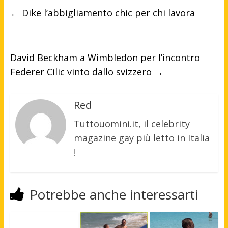
←
Dike l’abbigliamento chic per chi lavora
David Beckham a Wimbledon per l’incontro
Federer Cilic vinto dallo svizzero
→
Red
Tuttouomini.it, il celebrity
magazine gay più letto in Italia
!
Potrebbe anche interessarti