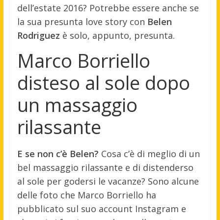
dell’estate 2016? Potrebbe essere anche se
la sua presunta love story con
Belen
Rodriguez
è solo, appunto, presunta.
Marco Borriello
disteso al sole dopo
un massaggio
rilassante
E se non c’è Belen?
Cosa c’è di meglio di un
bel massaggio rilassante e di distenderso
al sole per godersi le vacanze? Sono alcune
delle foto che Marco Borriello ha
pubblicato sul suo account Instagram e