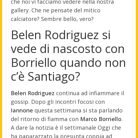
che noi vi facciamo vedere nella nostra
gallery. Che ne pensate del mitico
calciatore? Sembre bello, vero?
Belen Rodriguez si
vede di nascosto con
Borriello quando non
c’è Santiago?
Belen Rodriguez
continua ad infiammare il
gossip. Dopo gli incontri focosi con
Iannone
questa settimana si sta parlando
del ritorno di fiamma con
Marco Borriello
.
A dare la notizia è il settimanale Oggi che
ha paparazzato la presunta coppia ad