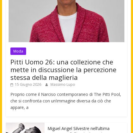
Moda
Pitti Uomo 26: una collezione che
mette in discussione la percezione
stessa della maglieria
15 Giugno 2026
Massimo Lupo
Proprio come il Narciso contemporaneo di The Pitti Pool,
che si confronta con un’immagine diversa da ciò che
appare, a
Miguel Angel Silvestre nell’ultima