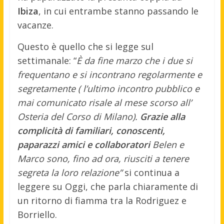
Ibiza
, in cui entrambe stanno passando le
vacanze.
Questo è quello che si legge sul
settimanale: “
È da fine marzo che i due si
frequentano e si incontrano regolarmente e
segretamente ( l’ultimo incontro pubblico e
mai comunicato risale al mese scorso all’
Osteria del Corso di Milano).
Grazie alla
complicità di familiari, conoscenti,
paparazzi amici e collaboratori
Belen e
Marco sono, fino ad ora, riusciti a tenere
segreta la loro relazione”
si continua a
leggere su Oggi, che parla chiaramente di
un ritorno di fiamma tra la Rodriguez e
Borriello.