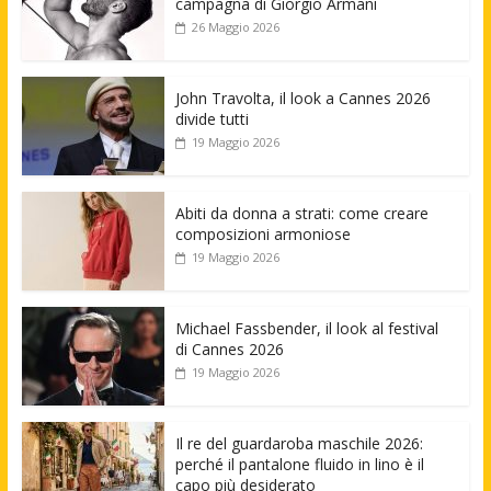
campagna di Giorgio Armani
26 Maggio 2026
John Travolta, il look a Cannes 2026
divide tutti
19 Maggio 2026
Abiti da donna a strati: come creare
composizioni armoniose
19 Maggio 2026
Michael Fassbender, il look al festival
di Cannes 2026
19 Maggio 2026
Il re del guardaroba maschile 2026:
perché il pantalone fluido in lino è il
capo più desiderato