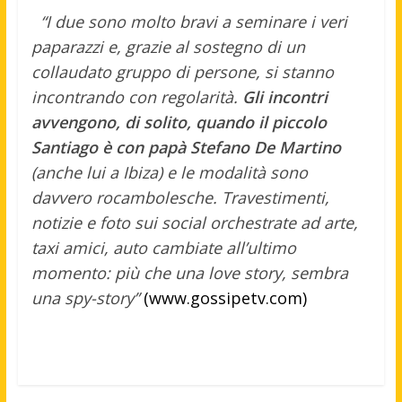
“I due sono molto bravi a seminare i veri
paparazzi e, grazie al sostegno di un
collaudato gruppo di persone, si stanno
incontrando con regolarità.
Gli incontri
avvengono, di solito, quando il piccolo
Santiago è con papà Stefano De Martino
(anche lui a Ibiza) e le modalità sono
davvero rocambolesche. Travestimenti,
notizie e foto sui social orchestrate ad arte,
taxi amici, auto cambiate all’ultimo
momento: più che una love story, sembra
una spy-story”
(www.gossipetv.com)