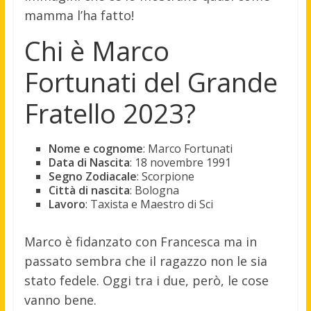
mamma l’ha fatto!
Chi è Marco
Fortunati del Grande
Fratello 2023?
Nome e cognome
: Marco Fortunati
Data di Nascita
: 18 novembre 1991
Segno Zodiacale
: Scorpione
Città di nascita
: Bologna
Lavoro
: Taxista e Maestro di Sci
Marco è fidanzato con Francesca ma in
passato sembra che il ragazzo non le sia
stato fedele. Oggi tra i due, però, le cose
vanno bene.