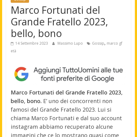
Marco Fortunati del
Grande Fratello 2023,
bello, bono
,
14 Settembre 2023
Massimo Lupo
Gossip
marco gf
età
Marco Fortunati del Grande Fratello 2023,
bello, bono.
E’ uno dei concorrenti non
famosi del Grande Fratello 2023. Lui si
chiama Marco Fortunati e dal suo account
instagram abbiamo recuperato alcune
immagini che ce lo mostrano quasi come