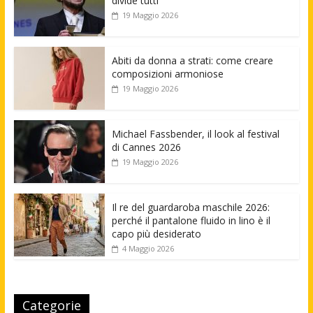
divide tutti
19 Maggio 2026
Abiti da donna a strati: come creare
composizioni armoniose
19 Maggio 2026
Michael Fassbender, il look al festival
di Cannes 2026
19 Maggio 2026
Il re del guardaroba maschile 2026:
perché il pantalone fluido in lino è il
capo più desiderato
4 Maggio 2026
Categorie