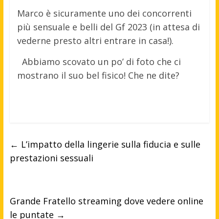
Marco è sicuramente uno dei concorrenti
più sensuale e belli del Gf 2023 (in attesa di
vederne presto altri entrare in casa!).
Abbiamo scovato un po’ di foto che ci
mostrano il suo bel fisico! Che ne dite?
←
L’impatto della lingerie sulla fiducia e sulle
prestazioni sessuali
Grande Fratello streaming dove vedere online
le puntate
→