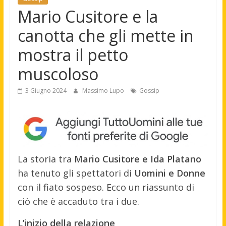
Mario Cusitore e la
canotta che gli mette in
mostra il petto
muscoloso
3 Giugno 2024
Massimo Lupo
Gossip
La storia tra
Mario Cusitore e Ida Platano
ha tenuto gli spettatori di
Uomini e Donne
con il fiato sospeso. Ecco un riassunto di
ciò che è accaduto tra i due.
L’inizio della relazione