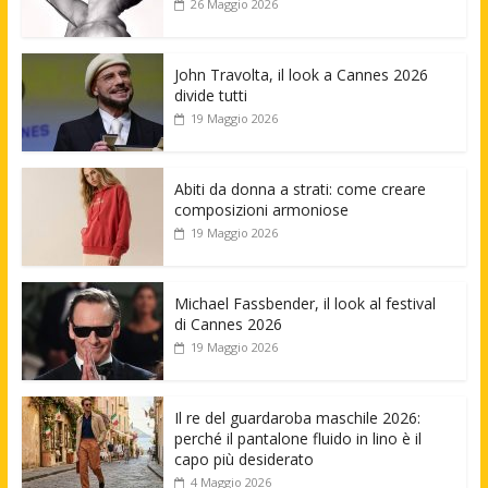
26 Maggio 2026
John Travolta, il look a Cannes 2026
divide tutti
19 Maggio 2026
Abiti da donna a strati: come creare
composizioni armoniose
19 Maggio 2026
Michael Fassbender, il look al festival
di Cannes 2026
19 Maggio 2026
Il re del guardaroba maschile 2026:
perché il pantalone fluido in lino è il
capo più desiderato
4 Maggio 2026