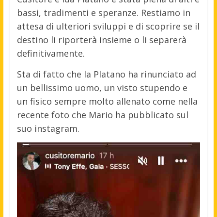
bassi, tradimenti e speranze. Restiamo in
attesa di ulteriori sviluppi e di scoprire se il
destino li riporterà insieme o li separerà
definitivamente.
Sta di fatto che la Platano ha rinunciato ad
un bellissimo uomo, un visto stupendo e
un fisico sempre molto allenato come nella
recente foto che Mario ha pubblicato sul
suo instagram.