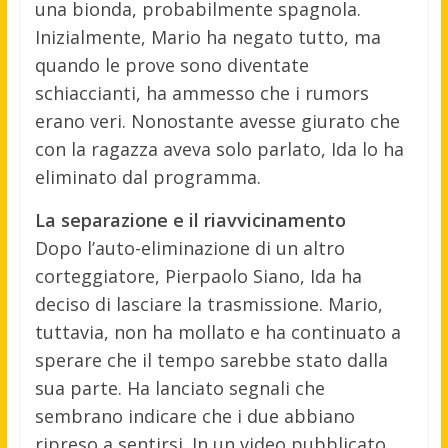
una bionda, probabilmente spagnola.
Inizialmente, Mario ha negato tutto, ma
quando le prove sono diventate
schiaccianti, ha ammesso che i rumors
erano veri. Nonostante avesse giurato che
con la ragazza aveva solo parlato, Ida lo ha
eliminato dal programma.
La separazione e il riavvicinamento
Dopo l’auto-eliminazione di un altro
corteggiatore, Pierpaolo Siano, Ida ha
deciso di lasciare la trasmissione. Mario,
tuttavia, non ha mollato e ha continuato a
sperare che il tempo sarebbe stato dalla
sua parte. Ha lanciato segnali che
sembrano indicare che i due abbiano
ripreso a sentirsi. In un video pubblicato