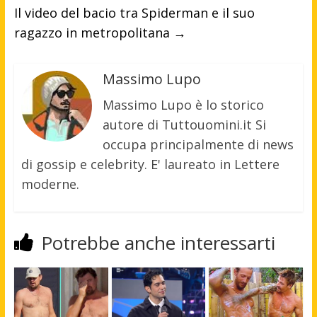
Il video del bacio tra Spiderman e il suo
ragazzo in metropolitana
→
Massimo Lupo
Massimo Lupo è lo storico
autore di Tuttouomini.it Si
occupa principalmente di news
di gossip e celebrity. E' laureato in Lettere
moderne.
Potrebbe anche interessarti