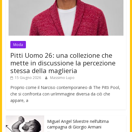
Moda
Pitti Uomo 26: una collezione che
mette in discussione la percezione
stessa della maglieria
15 Giugno 2026
Massimo Lupo
Proprio come il Narciso contemporaneo di The Pitti Pool,
che si confronta con un’immagine diversa da ciò che
appare, a
Miguel Angel Silvestre nell’ultima
campagna di Giorgio Armani