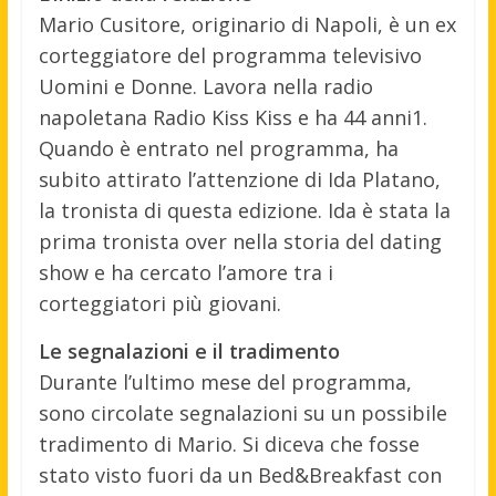
Mario Cusitore, originario di Napoli, è un ex
corteggiatore del programma televisivo
Uomini e Donne. Lavora nella radio
napoletana Radio Kiss Kiss e ha 44 anni1.
Quando è entrato nel programma, ha
subito attirato l’attenzione di Ida Platano,
la tronista di questa edizione. Ida è stata la
prima tronista over nella storia del dating
show e ha cercato l’amore tra i
corteggiatori più giovani.
Le segnalazioni e il tradimento
Durante l’ultimo mese del programma,
sono circolate segnalazioni su un possibile
tradimento di Mario. Si diceva che fosse
stato visto fuori da un Bed&Breakfast con