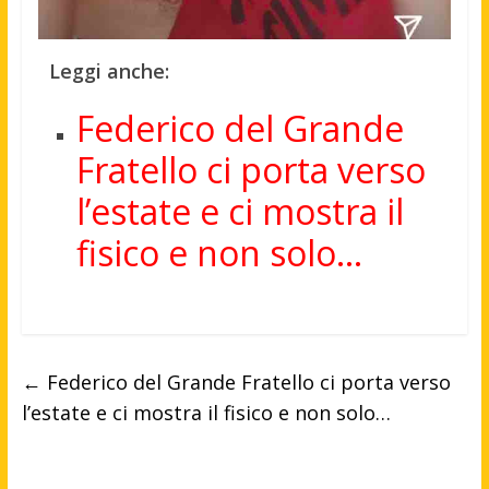
Leggi anche:
Federico del Grande
Fratello ci porta verso
l’estate e ci mostra il
fisico e non solo…
←
Federico del Grande Fratello ci porta verso
l’estate e ci mostra il fisico e non solo…