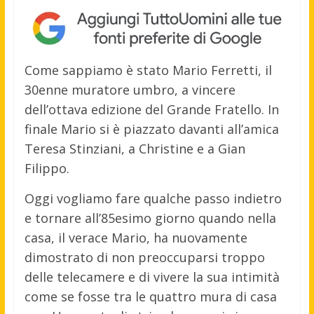
Come sappiamo è stato Mario Ferretti, il
30enne muratore umbro, a vincere
dell’ottava edizione del Grande Fratello. In
finale Mario si è piazzato davanti all’amica
Teresa Stinziani, a Christine e a Gian
Filippo.
Oggi vogliamo fare qualche passo indietro
e tornare all’85esimo giorno quando nella
casa, il verace Mario, ha nuovamente
dimostrato di non preoccuparsi troppo
delle telecamere e di vivere la sua intimità
come se fosse tra le quattro mura di casa