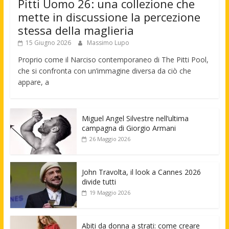
Pitti Uomo 26: una collezione che
mette in discussione la percezione
stessa della maglieria
15 Giugno 2026
Massimo Lupo
Proprio come il Narciso contemporaneo di The Pitti Pool,
che si confronta con un’immagine diversa da ciò che
appare, a
Miguel Angel Silvestre nell’ultima
campagna di Giorgio Armani
26 Maggio 2026
John Travolta, il look a Cannes 2026
divide tutti
19 Maggio 2026
Abiti da donna a strati: come creare