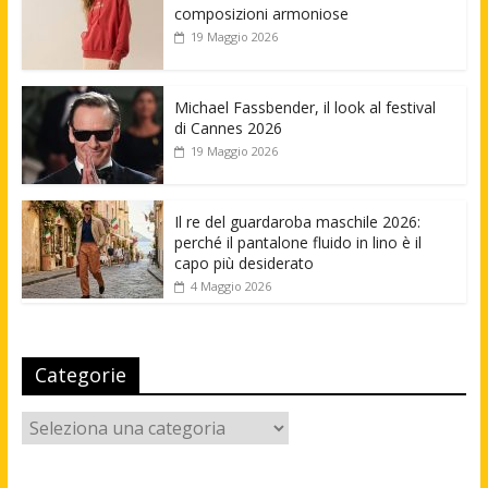
composizioni armoniose
19 Maggio 2026
Michael Fassbender, il look al festival
di Cannes 2026
19 Maggio 2026
Il re del guardaroba maschile 2026:
perché il pantalone fluido in lino è il
capo più desiderato
4 Maggio 2026
Categorie
Categorie