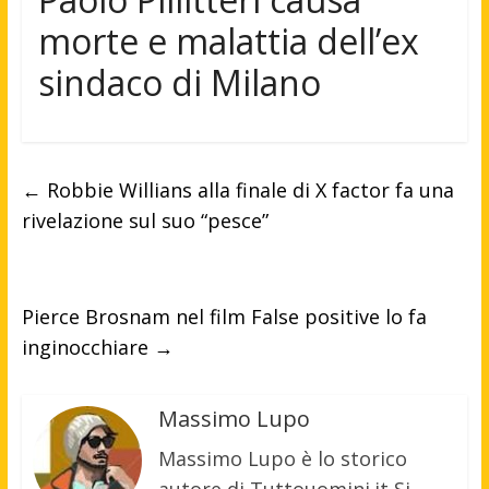
morte e malattia dell’ex
sindaco di Milano
←
Robbie Willians alla finale di X factor fa una
rivelazione sul suo “pesce”
Pierce Brosnam nel film False positive lo fa
inginocchiare
→
Massimo Lupo
Massimo Lupo è lo storico