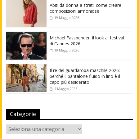
Abiti da donna a strati: come creare
composizioni armoniose
19 Maggio 2026
Michael Fassbender, il look al festival
di Cannes 2026
19 Maggio 2026
Il re del guardaroba maschile 2026:
perché il pantalone fluido in lino è il
capo più desiderato
4 Maggio 2026
Categorie
Categorie