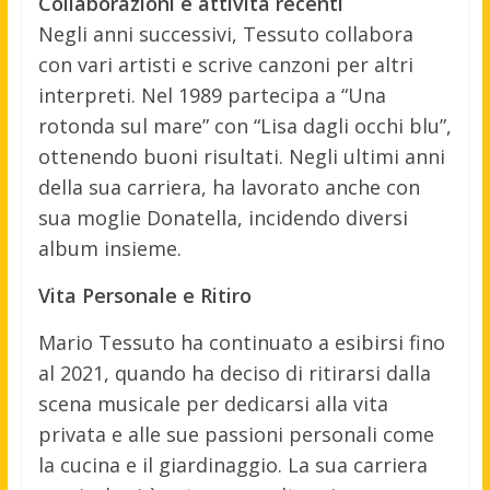
Collaborazioni e attività recenti
Negli anni successivi, Tessuto collabora
con vari artisti e scrive canzoni per altri
interpreti. Nel 1989 partecipa a “Una
rotonda sul mare” con “Lisa dagli occhi blu”,
ottenendo buoni risultati. Negli ultimi anni
della sua carriera, ha lavorato anche con
sua moglie Donatella, incidendo diversi
album insieme.
Vita Personale e Ritiro
Mario Tessuto ha continuato a esibirsi fino
al 2021, quando ha deciso di ritirarsi dalla
scena musicale per dedicarsi alla vita
privata e alle sue passioni personali come
la cucina e il giardinaggio. La sua carriera