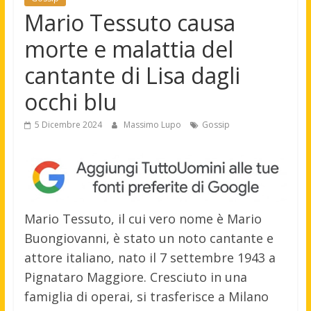
Mario Tessuto causa
morte e malattia del
cantante di Lisa dagli
occhi blu
5 Dicembre 2024
Massimo Lupo
Gossip
Mario Tessuto, il cui vero nome è Mario
Buongiovanni, è stato un noto cantante e
attore italiano, nato il 7 settembre 1943 a
Pignataro Maggiore. Cresciuto in una
famiglia di operai, si trasferisce a Milano