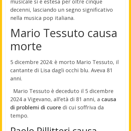
musicale si è estesa per oltre cinque
decenni, lasciando un segno significativo
nella musica pop italiana.
Mario Tessuto causa
morte
5 dicembre 2024: è morto Mario Tessuto, il
cantante di Lisa dagli occhi blu. Aveva 81
anni.
Mario Tessuto è deceduto il 5 dicembre
2024 a Vigevano, all’età di 81 anni, a
causa
di problemi di cuore
di cui soffriva da
tempo.
Paolo Pillitteri causa