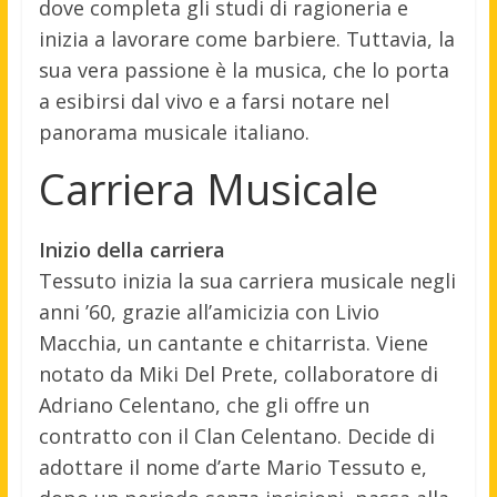
dove completa gli studi di ragioneria e
inizia a lavorare come barbiere. Tuttavia, la
sua vera passione è la musica, che lo porta
a esibirsi dal vivo e a farsi notare nel
panorama musicale italiano.
Carriera Musicale
Inizio della carriera
Tessuto inizia la sua carriera musicale negli
anni ’60, grazie all’amicizia con Livio
Macchia, un cantante e chitarrista. Viene
notato da Miki Del Prete, collaboratore di
Adriano Celentano, che gli offre un
contratto con il Clan Celentano. Decide di
adottare il nome d’arte Mario Tessuto e,