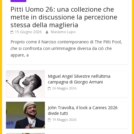
Pitti Uomo 26: una collezione che
mette in discussione la percezione
stessa della maglieria
15 Giugno 2026
Massimo Lupo
Proprio come il Narciso contemporaneo di The Pitti Pool,
che si confronta con un’immagine diversa da ciò che
appare, a
Miguel Angel Silvestre nell’ultima
campagna di Giorgio Armani
26 Maggio 2026
John Travolta, il look a Cannes 2026
divide tutti
19 Maggio 2026