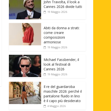
John Travolta, il look a
Cannes 2026 divide tutti
19 Maggio 2026
Abiti da donna a strati:
come creare
composizioni
armoniose
19 Maggio 2026
Michael Fassbender, il
look al festival di
Cannes 2026
19 Maggio 2026
Il re del guardaroba
maschile 2026: perché il
pantalone fluido in lino
è il capo più desiderato
4 Maggio 2026