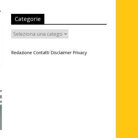
→
Categorie
Categorie
Redazione
Contatti
Disclaimer
Privacy