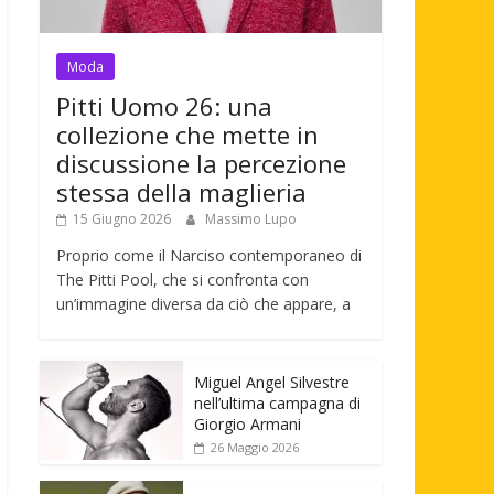
Moda
Pitti Uomo 26: una
collezione che mette in
discussione la percezione
stessa della maglieria
15 Giugno 2026
Massimo Lupo
Proprio come il Narciso contemporaneo di
The Pitti Pool, che si confronta con
un’immagine diversa da ciò che appare, a
Miguel Angel Silvestre
nell’ultima campagna di
Giorgio Armani
26 Maggio 2026