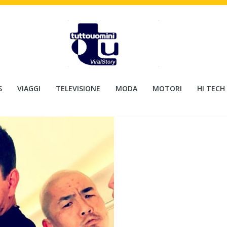
S
VIAGGI
TELEVISIONE
MODA
MOTORI
HI TECH