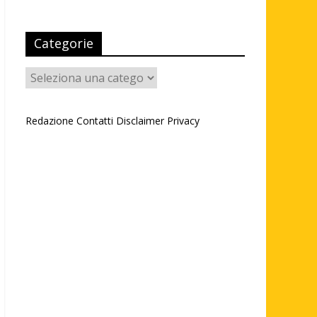
Categorie
Categorie
Redazione
Contatti
Disclaimer
Privacy