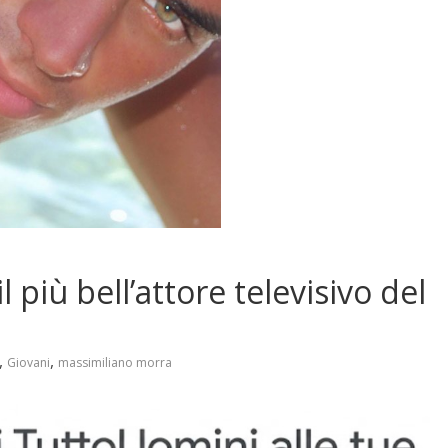
 più bell’attore televisivo del
,
,
Giovani
massimiliano morra