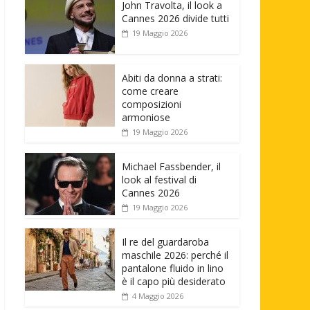
John Travolta, il look a
Cannes 2026 divide tutti
19 Maggio 2026
Abiti da donna a strati:
come creare
composizioni
armoniose
19 Maggio 2026
Michael Fassbender, il
look al festival di
Cannes 2026
19 Maggio 2026
Il re del guardaroba
maschile 2026: perché il
pantalone fluido in lino
è il capo più desiderato
4 Maggio 2026