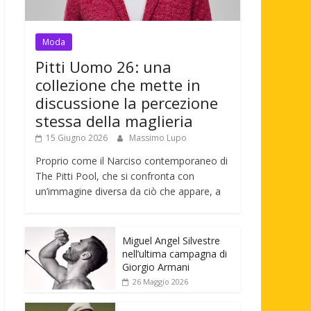
Moda
Pitti Uomo 26: una
collezione che mette in
discussione la percezione
stessa della maglieria
15 Giugno 2026
Massimo Lupo
Proprio come il Narciso contemporaneo di
The Pitti Pool, che si confronta con
un’immagine diversa da ciò che appare, a
Miguel Angel Silvestre
nell’ultima campagna di
Giorgio Armani
26 Maggio 2026