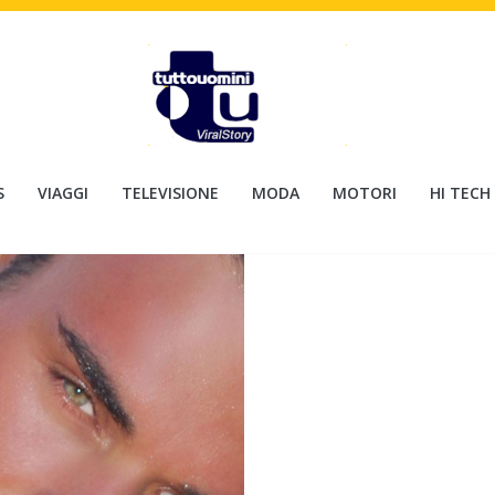
S
VIAGGI
TELEVISIONE
MODA
MOTORI
HI TECH