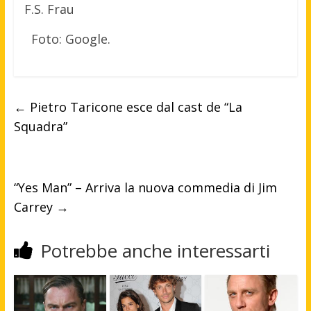
F.S. Frau
Foto: Google.
←
Pietro Taricone esce dal cast de “La
Squadra”
“Yes Man” – Arriva la nuova commedia di Jim
Carrey
→
Potrebbe anche interessarti