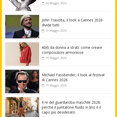
26 Maggio 2026
John Travolta, il look a Cannes 2026
divide tutti
19 Maggio 2026
Abiti da donna a strati: come creare
composizioni armoniose
19 Maggio 2026
Michael Fassbender, il look al festival
di Cannes 2026
19 Maggio 2026
Il re del guardaroba maschile 2026:
perché il pantalone fluido in lino è il
capo più desiderato