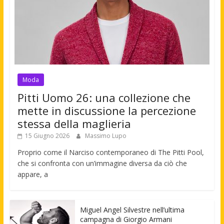
Moda
Pitti Uomo 26: una collezione che
mette in discussione la percezione
stessa della maglieria
15 Giugno 2026
Massimo Lupo
Proprio come il Narciso contemporaneo di The Pitti Pool,
che si confronta con un’immagine diversa da ciò che
appare, a
Miguel Angel Silvestre nell’ultima
campagna di Giorgio Armani