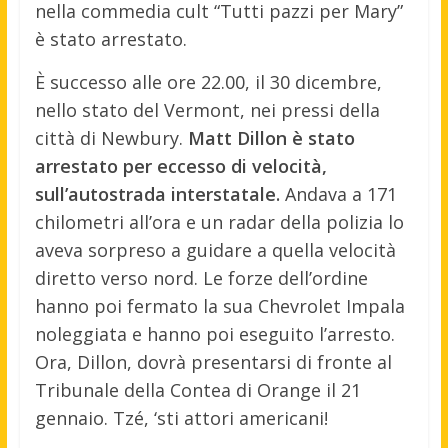
nella commedia cult “Tutti pazzi per Mary”
è stato arrestato.
È successo alle ore 22.00, il 30 dicembre,
nello stato del Vermont, nei pressi della
città di Newbury.
Matt Dillon è stato
arrestato per eccesso di velocità,
sull’autostrada interstatale.
Andava a 171
chilometri all’ora e un radar della polizia lo
aveva sorpreso a guidare a quella velocità
diretto verso nord. Le forze dell’ordine
hanno poi fermato la sua Chevrolet Impala
noleggiata e hanno poi eseguito l’arresto.
Ora, Dillon, dovrà presentarsi di fronte al
Tribunale della Contea di Orange il 21
gennaio. Tzé, ‘sti attori americani!