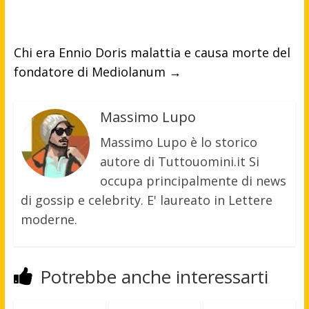
Chi era Ennio Doris malattia e causa morte del
fondatore di Mediolanum
→
Massimo Lupo
Massimo Lupo è lo storico
autore di Tuttouomini.it Si
occupa principalmente di news
di gossip e celebrity. E' laureato in Lettere
moderne.
Potrebbe anche interessarti