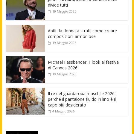
divide tutti
19 Maggio 2026
Abiti da donna a strati: come creare
composizioni armoniose
19 Maggio 2026
Michael Fassbender, il look al festival
di Cannes 2026
19 Maggio 2026
Il re del guardaroba maschile 2026:
perché il pantalone fluido in lino è il
capo più desiderato
4 Maggio 2026