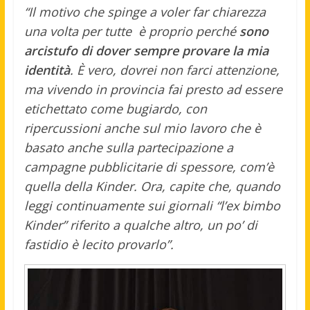
“Il motivo che spinge a voler far chiarezza
una volta per tutte è proprio perché
sono
arcistufo di dover sempre provare la mia
identità
. È vero, dovrei non farci attenzione,
ma vivendo in provincia fai presto ad essere
etichettato come bugiardo, con
ripercussioni anche sul mio lavoro che è
basato anche sulla partecipazione a
campagne pubblicitarie di spessore, com’è
quella della Kinder. Ora, capite che, quando
leggi continuamente sui giornali “l’ex bimbo
Kinder” riferito a qualche altro, un po’ di
fastidio è lecito provarlo”.