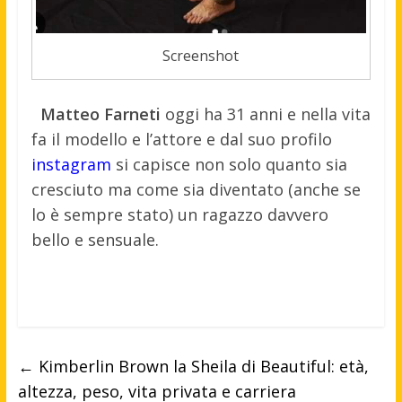
Screenshot
Matteo Farneti
oggi ha 31 anni e nella vita
fa il modello e l’attore e dal suo profilo
instagram
si capisce non solo quanto sia
cresciuto ma come sia diventato (anche se
lo è sempre stato) un ragazzo davvero
bello e sensuale.
←
Kimberlin Brown la Sheila di Beautiful: età,
altezza, peso, vita privata e carriera