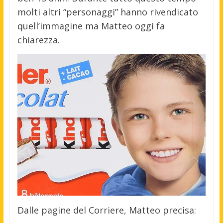
molti altri “personaggi” hanno rivendicato
quell’immagine ma Matteo oggi fa
chiarezza.
Dalle pagine del Corriere, Matteo precisa: