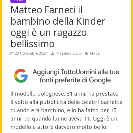
Matteo Farneti il
bambino della Kinder
oggi è un ragazzo
bellissimo
23 Novembre 2024
Massimo Lupo
Moda
Il modello bolognese, 31 anni, ha prestato
il volto alla pubblicità delle celebri barrette
quando era bambino, e lo ha fatto per 15
anni, da quando lui ne aveva 11. Oggi è un
modello e attore davvero molto bello.