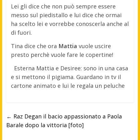
Lei gli dice che non può sempre essere
messo sul piedistallo e lui dice che ormai
ha scelto lei e vorrebbe conoscerla anche al
di fuori.
Tina dice che ora
Mattia
vuole uscire
presto perchè vuole fare le copertine!
Esterna Mattia e Desiree: sono in una casa
e si mettono il pigiama. Guardano in tv il
cartone animato e lui le regala un peluche
←
Raz Degan il bacio appassionato a Paola
Barale dopo la vittoria [foto]