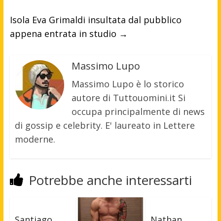
Isola Eva Grimaldi insultata dal pubblico
appena entrata in studio
→
Massimo Lupo
Massimo Lupo è lo storico
autore di Tuttouomini.it Si
occupa principalmente di news
di gossip e celebrity. E' laureato in Lettere
moderne.
Potrebbe anche interessarti
Santiago
Nathan