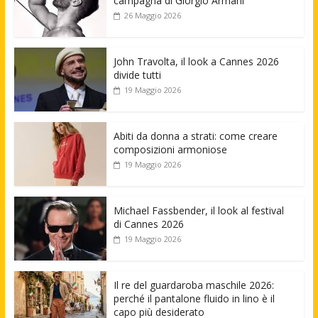
campagna di Giorgio Armani
26 Maggio 2026
John Travolta, il look a Cannes 2026
divide tutti
19 Maggio 2026
Abiti da donna a strati: come creare
composizioni armoniose
19 Maggio 2026
Michael Fassbender, il look al festival
di Cannes 2026
19 Maggio 2026
Il re del guardaroba maschile 2026:
perché il pantalone fluido in lino è il
capo più desiderato