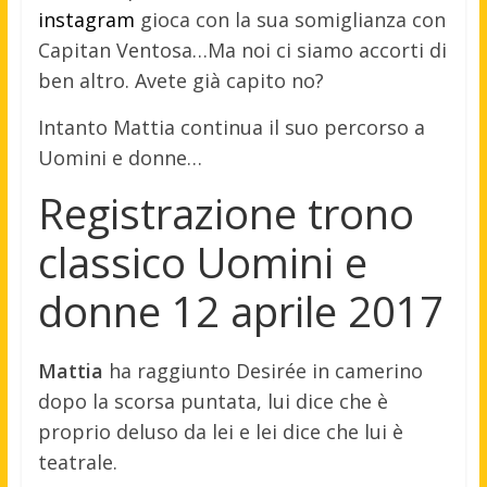
instagram
gioca con la sua somiglianza con
Capitan Ventosa…Ma noi ci siamo accorti di
ben altro. Avete già capito no?
Intanto Mattia continua il suo percorso a
Uomini e donne…
Registrazione trono
classico Uomini e
donne 12 aprile 2017
Mattia
ha raggiunto Desirée in camerino
dopo la scorsa puntata, lui dice che è
proprio deluso da lei e lei dice che lui è
teatrale.