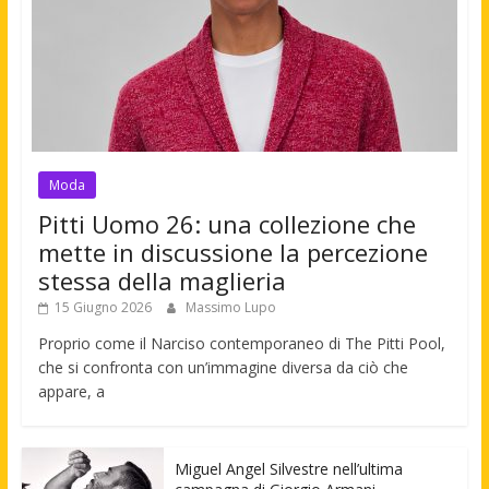
Moda
Pitti Uomo 26: una collezione che
mette in discussione la percezione
stessa della maglieria
15 Giugno 2026
Massimo Lupo
Proprio come il Narciso contemporaneo di The Pitti Pool,
che si confronta con un’immagine diversa da ciò che
appare, a
Miguel Angel Silvestre nell’ultima