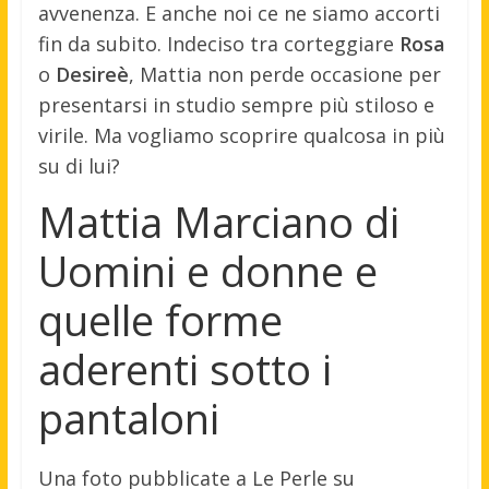
avvenenza. E anche noi ce ne siamo accorti
fin da subito. Indeciso tra corteggiare
Rosa
o
Desireè
, Mattia non perde occasione per
presentarsi in studio sempre più stiloso e
virile. Ma vogliamo scoprire qualcosa in più
su di lui?
Mattia Marciano di
Uomini e donne e
quelle forme
aderenti sotto i
pantaloni
Una foto pubblicate a Le Perle su