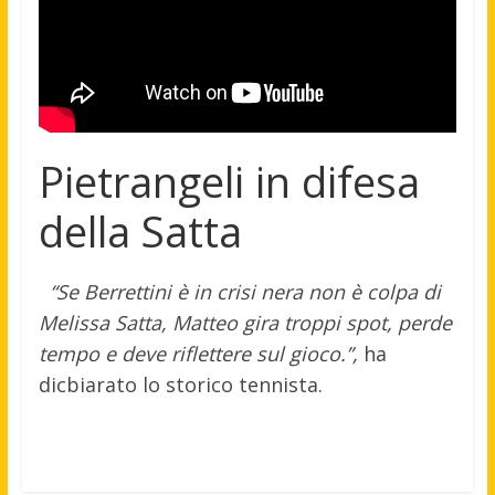
Pietrangeli in difesa
della Satta
“Se Berrettini è in crisi nera non è colpa di
Melissa Satta, Matteo gira troppi spot, perde
tempo e deve riflettere sul gioco.”,
ha
dicbiarato lo storico tennista.