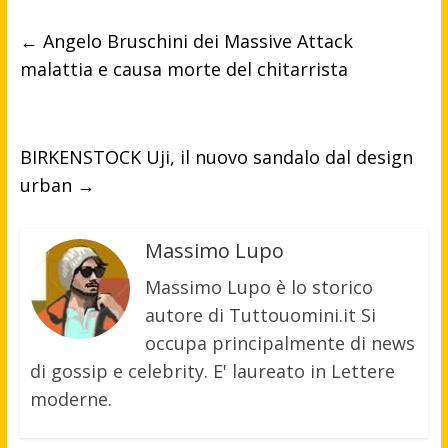
←
Angelo Bruschini dei Massive Attack
malattia e causa morte del chitarrista
BIRKENSTOCK Uji, il nuovo sandalo dal design
urban
→
Massimo Lupo
Massimo Lupo è lo storico
autore di Tuttouomini.it Si
occupa principalmente di news
di gossip e celebrity. E' laureato in Lettere
moderne.