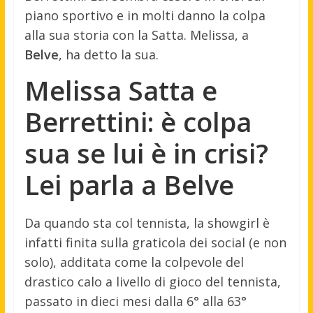
piano sportivo e in molti danno la colpa
alla sua storia con la Satta. Melissa, a
Belve
, ha detto la sua.
Melissa Satta e
Berrettini: è colpa
sua se lui è in crisi?
Lei parla a Belve
Da quando sta col tennista, la showgirl è
infatti finita sulla graticola dei social (e non
solo), additata come la colpevole del
drastico calo a livello di gioco del tennista,
passato in dieci mesi dalla 6° alla 63°