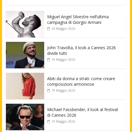
Miguel Angel Silvestre nell’ultima
campagna di Giorgio Armani
26 Maggio 2026
John Travolta, il look a Cannes 2026
divide tutti
19 Maggio 2026
Abiti da donna a strati: come creare
composizioni armoniose
19 Maggio 2026
Michael Fassbender, il look al festival
di Cannes 2026
19 Maggio 2026