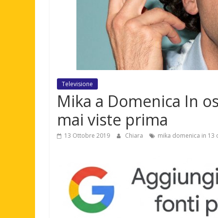
Televisione
Mika a Domenica In os
mai viste prima
13 Ottobre 2019
Chiara
mika domenica in 13 