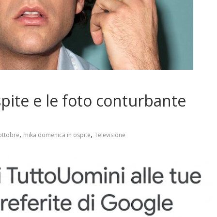
pite e le foto conturbante
,
,
ottobre
mika domenica in ospite
Televisione