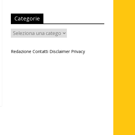
Categorie
Categorie
Redazione
Contatti
Disclaimer
Privacy