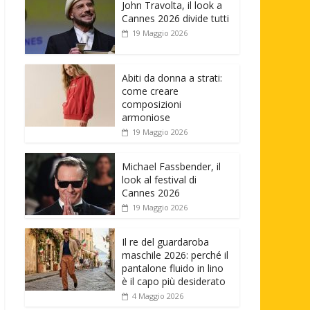
John Travolta, il look a
Cannes 2026 divide tutti
19 Maggio 2026
Abiti da donna a strati:
come creare
composizioni
armoniose
19 Maggio 2026
Michael Fassbender, il
look al festival di
Cannes 2026
19 Maggio 2026
Il re del guardaroba
maschile 2026: perché il
pantalone fluido in lino
è il capo più desiderato
4 Maggio 2026