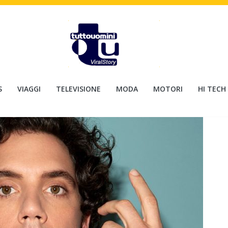
S
VIAGGI
TELEVISIONE
MODA
MOTORI
HI TECH