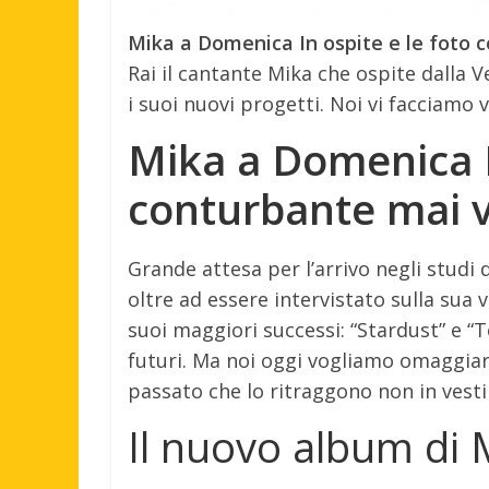
Mika a Domenica In ospite e le foto 
Rai il cantante Mika che ospite dalla 
i suoi nuovi progetti. Noi vi facciamo 
Mika a Domenica I
conturbante mai v
Grande attesa per l’arrivo negli studi
oltre ad essere intervistato sulla sua v
suoi maggiori successi: “Stardust” e “
futuri. Ma noi oggi vogliamo omaggia
passato che lo ritraggono non in vest
Il nuovo album di 