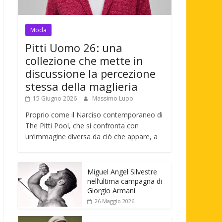
Moda
Pitti Uomo 26: una
collezione che mette in
discussione la percezione
stessa della maglieria
15 Giugno 2026
Massimo Lupo
Proprio come il Narciso contemporaneo di
The Pitti Pool, che si confronta con
un’immagine diversa da ciò che appare, a
Miguel Angel Silvestre
nell’ultima campagna di
Giorgio Armani
26 Maggio 2026