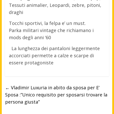
Tessuti animalier, Leopardi, zebre, pitoni,
draghi
Tocchi sportivi, la felpa e’ un must.
Parka militari vintage che richiamano i
mods degli anni ‘60
La lunghezza dei pantaloni leggermente
accorciati permette a calze e scarpe di
essere protagoniste
←
Vladimir Luxuria in abito da sposa per E’
Sposa :”Unico requisito per sposarsi trovare la
persona giusta”