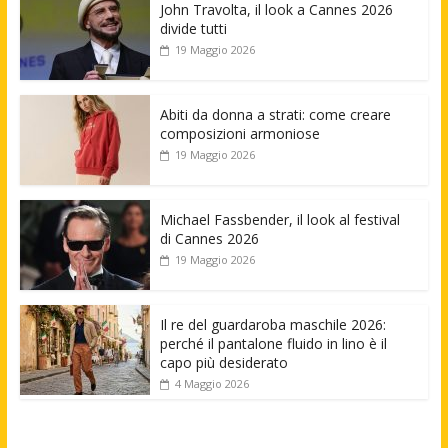
John Travolta, il look a Cannes 2026
divide tutti
19 Maggio 2026
Abiti da donna a strati: come creare
composizioni armoniose
19 Maggio 2026
Michael Fassbender, il look al festival
di Cannes 2026
19 Maggio 2026
Il re del guardaroba maschile 2026:
perché il pantalone fluido in lino è il
capo più desiderato
4 Maggio 2026