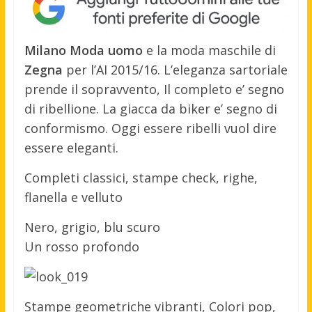
Milano Moda uomo
e la moda maschile di
Zegna
per l’AI 2015/16. L’eleganza sartoriale
prende il sopravvento, Il completo e’ segno
di ribellione. La giacca da biker e’ segno di
conformismo. Oggi essere ribelli vuol dire
essere eleganti.
Completi classici, stampe check, righe,
flanella e velluto
Nero, grigio, blu scuro
Un rosso profondo
Stampe geometriche vibranti, Colori pop,