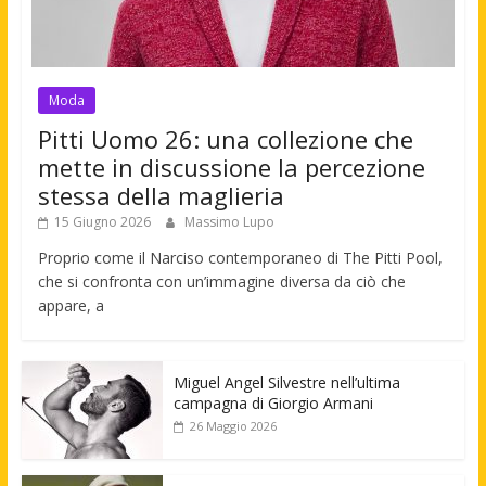
Moda
Pitti Uomo 26: una collezione che
mette in discussione la percezione
stessa della maglieria
15 Giugno 2026
Massimo Lupo
Proprio come il Narciso contemporaneo di The Pitti Pool,
che si confronta con un’immagine diversa da ciò che
appare, a
Miguel Angel Silvestre nell’ultima
campagna di Giorgio Armani
26 Maggio 2026