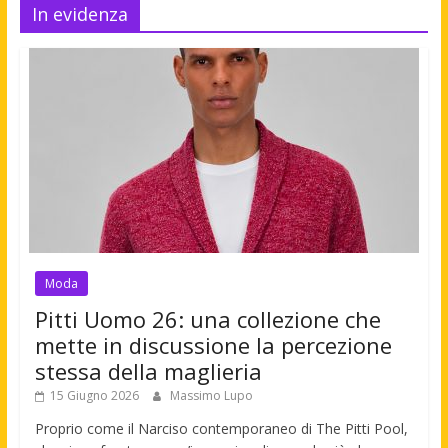
In evidenza
Moda
Pitti Uomo 26: una collezione che
mette in discussione la percezione
stessa della maglieria
15 Giugno 2026
Massimo Lupo
Proprio come il Narciso contemporaneo di The Pitti Pool,