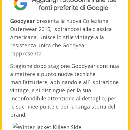
Goodyear
presenta la nuova Collezione
Outerwear 2015, ispirandosi alla classica
Americana, unisce lo stile vintage alla
resistenza unica che Goodyear
rappresenta.
Stagione dopo stagione Goodyear continua
a mettere a punto nuove tecniche
manifatturiere, abbinandole all’ ispirazione
vintage, e si distingue per la sua
inconfondibile attenzione al dettaglio, per
le sue linee pulite e per la lunga storia del
brand.