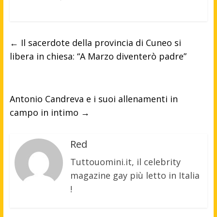
←
Il sacerdote della provincia di Cuneo si
libera in chiesa: “A Marzo diventerò padre”
Antonio Candreva e i suoi allenamenti in
campo in intimo
→
Red
Tuttouomini.it, il celebrity
magazine gay più letto in Italia
!