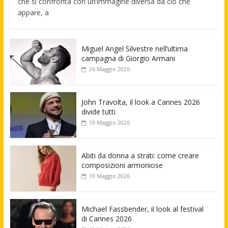
che si confronta con un’immagine diversa da ciò che
appare, a
Miguel Angel Silvestre nell’ultima
campagna di Giorgio Armani
26 Maggio 2026
John Travolta, il look a Cannes 2026
divide tutti
19 Maggio 2026
Abiti da donna a strati: come creare
composizioni armoniose
19 Maggio 2026
Michael Fassbender, il look al festival
di Cannes 2026