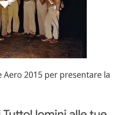
 Aero 2015 per presentare la