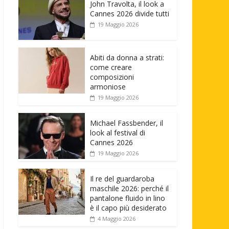
John Travolta, il look a
Cannes 2026 divide tutti
19 Maggio 2026
Abiti da donna a strati:
come creare
composizioni
armoniose
19 Maggio 2026
Michael Fassbender, il
look al festival di
Cannes 2026
19 Maggio 2026
Il re del guardaroba
maschile 2026: perché il
pantalone fluido in lino
è il capo più desiderato
4 Maggio 2026