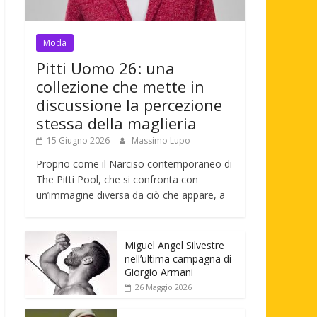
Moda
Pitti Uomo 26: una
collezione che mette in
discussione la percezione
stessa della maglieria
15 Giugno 2026
Massimo Lupo
Proprio come il Narciso contemporaneo di
The Pitti Pool, che si confronta con
un’immagine diversa da ciò che appare, a
Miguel Angel Silvestre
nell’ultima campagna di
Giorgio Armani
26 Maggio 2026