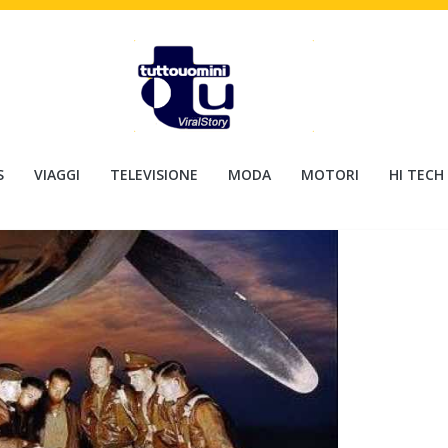
S
VIAGGI
TELEVISIONE
MODA
MOTORI
HI TECH