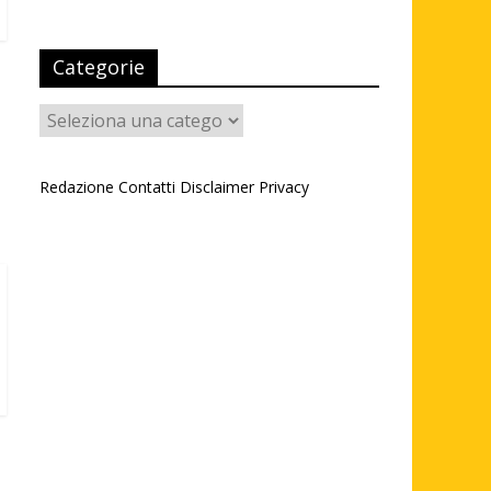
Categorie
Categorie
Redazione
Contatti
Disclaimer
Privacy