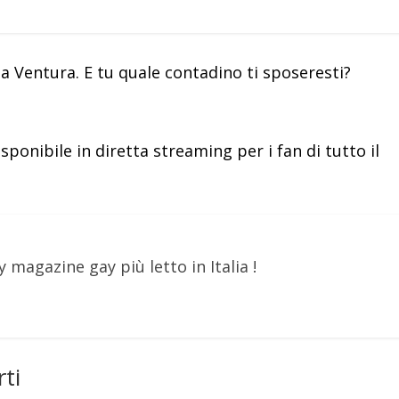
a Ventura. E tu quale contadino ti sposeresti?
isponibile in diretta streaming per i fan di tutto il
y magazine gay più letto in Italia !
ti