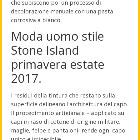
che subiscono poi un processo di
decolorazione manuale con una pasta
corrosiva a bianco.
Moda uomo stile
Stone Island
primavera estate
2017.
I residui della tintura che restano sulla
superficie delineano l’architettura del capo.
Il procedimento artigianale – applicato su
capi in raso di cotone di origine militare,
maglie, felpe e pantaloni- rende ogni capo
unico e irripetibile.