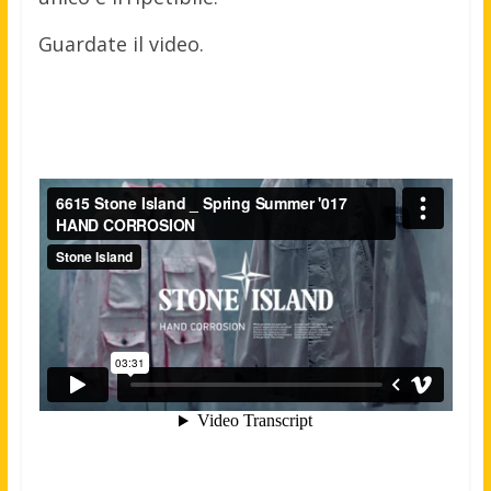
Guardate il video.