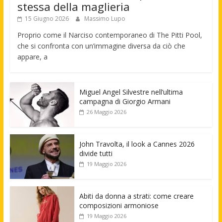
stessa della maglieria
15 Giugno 2026
Massimo Lupo
Proprio come il Narciso contemporaneo di The Pitti Pool,
che si confronta con un’immagine diversa da ciò che
appare, a
Miguel Angel Silvestre nell’ultima
campagna di Giorgio Armani
26 Maggio 2026
John Travolta, il look a Cannes 2026
divide tutti
19 Maggio 2026
Abiti da donna a strati: come creare
composizioni armoniose
19 Maggio 2026