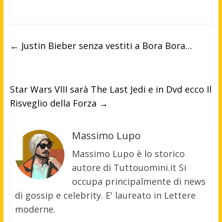
←
Justin Bieber senza vestiti a Bora Bora…
Star Wars VIII sarà The Last Jedi e in Dvd ecco Il
Risveglio della Forza
→
Massimo Lupo
Massimo Lupo è lo storico
autore di Tuttouomini.it Si
occupa principalmente di news
di gossip e celebrity. E' laureato in Lettere
moderne.