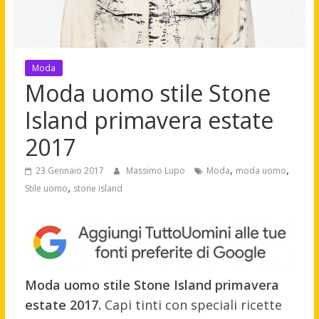
Moda
Moda uomo stile Stone
Island primavera estate
2017
,
,
23 Gennaio 2017
Massimo Lupo
Moda
moda uomo
,
Stile uomo
stone island
Moda uomo stile Stone Island primavera
estate 2017.
Capi tinti con speciali ricette