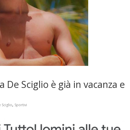
a De Sciglio è già in vacanza e
,
 Sciglio
Sportivi