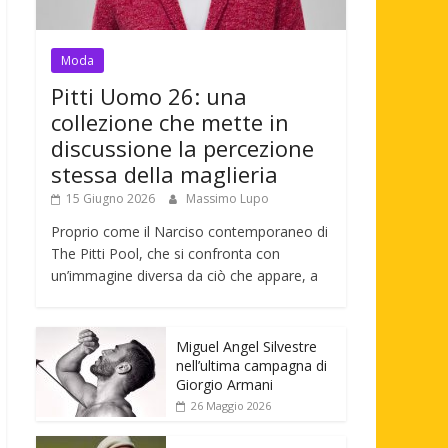
Moda
Pitti Uomo 26: una
collezione che mette in
discussione la percezione
stessa della maglieria
15 Giugno 2026
Massimo Lupo
Proprio come il Narciso contemporaneo di
The Pitti Pool, che si confronta con
un’immagine diversa da ciò che appare, a
Miguel Angel Silvestre
nell’ultima campagna di
Giorgio Armani
26 Maggio 2026