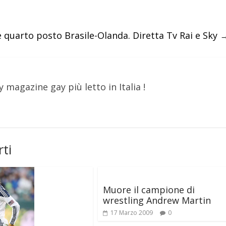
 e quarto posto Brasile-Olanda. Diretta Tv Rai e Sky
y magazine gay più letto in Italia !
ti
Muore il campione di
wrestling Andrew Martin
17 Marzo 2009
0