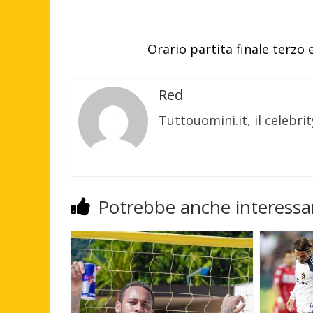
Orario partita finale terzo
Red
Tuttouomini.it, il celebrit
Potrebbe anche interessar