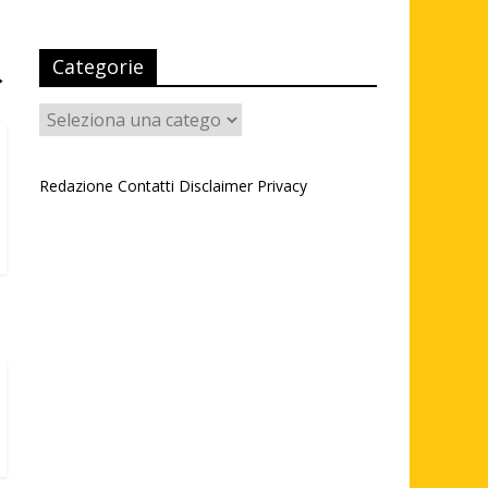
Categorie
→
Categorie
Redazione
Contatti
Disclaimer
Privacy