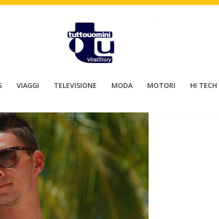
S
VIAGGI
TELEVISIONE
MODA
MOTORI
HI TECH