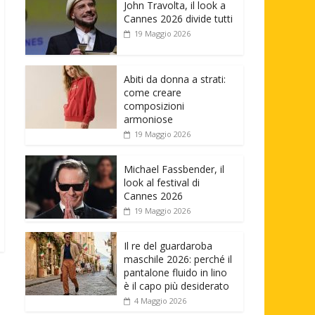
John Travolta, il look a
Cannes 2026 divide tutti
19 Maggio 2026
Abiti da donna a strati:
come creare
composizioni
armoniose
19 Maggio 2026
Michael Fassbender, il
look al festival di
Cannes 2026
19 Maggio 2026
Il re del guardaroba
maschile 2026: perché il
pantalone fluido in lino
è il capo più desiderato
4 Maggio 2026