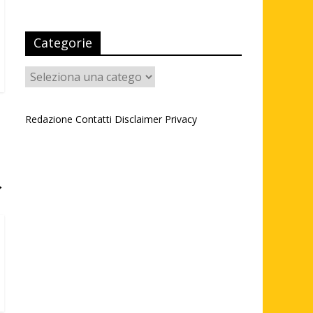
Categorie
Categorie
Redazione
Contatti
Disclaimer
Privacy
→