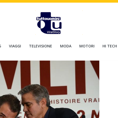
S
VIAGGI
TELEVISIONE
MODA
MOTORI
HI TECH