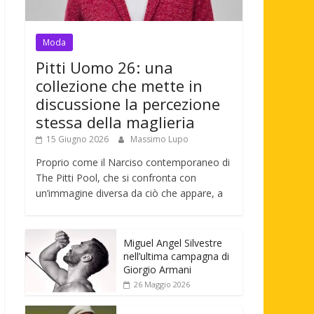
Moda
Pitti Uomo 26: una
collezione che mette in
discussione la percezione
stessa della maglieria
15 Giugno 2026
Massimo Lupo
Proprio come il Narciso contemporaneo di
The Pitti Pool, che si confronta con
un’immagine diversa da ciò che appare, a
Miguel Angel Silvestre
nell’ultima campagna di
Giorgio Armani
26 Maggio 2026