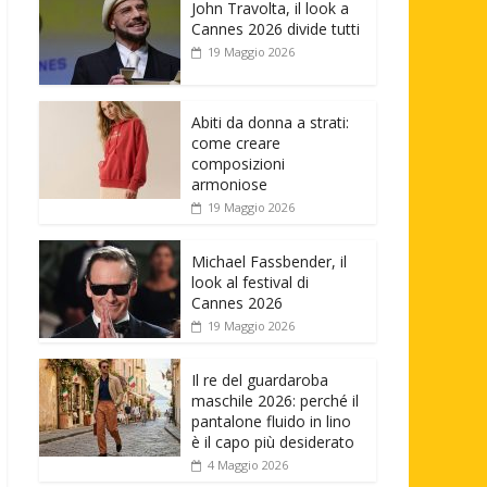
John Travolta, il look a
Cannes 2026 divide tutti
19 Maggio 2026
Abiti da donna a strati:
come creare
composizioni
armoniose
19 Maggio 2026
Michael Fassbender, il
look al festival di
Cannes 2026
19 Maggio 2026
Il re del guardaroba
maschile 2026: perché il
pantalone fluido in lino
è il capo più desiderato
4 Maggio 2026