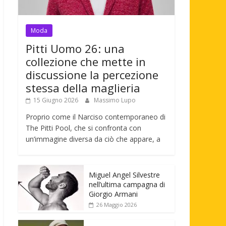
Moda
Pitti Uomo 26: una
collezione che mette in
discussione la percezione
stessa della maglieria
15 Giugno 2026
Massimo Lupo
Proprio come il Narciso contemporaneo di
The Pitti Pool, che si confronta con
un’immagine diversa da ciò che appare, a
Miguel Angel Silvestre
nell’ultima campagna di
Giorgio Armani
26 Maggio 2026