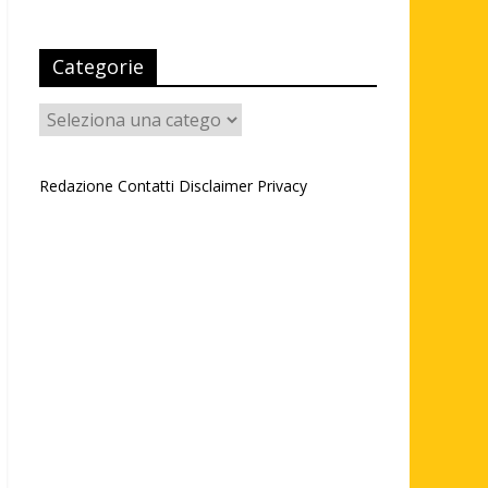
Categorie
Categorie
Redazione
Contatti
Disclaimer
Privacy