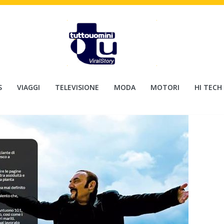
S
VIAGGI
TELEVISIONE
MODA
MOTORI
HI TECH