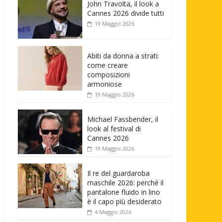
John Travolta, il look a
Cannes 2026 divide tutti
19 Maggio 2026
Abiti da donna a strati:
come creare
composizioni
armoniose
19 Maggio 2026
Michael Fassbender, il
look al festival di
Cannes 2026
19 Maggio 2026
Il re del guardaroba
maschile 2026: perché il
pantalone fluido in lino
è il capo più desiderato
4 Maggio 2026