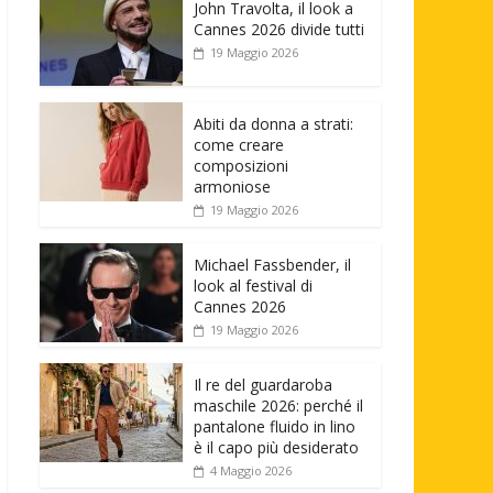
John Travolta, il look a
Cannes 2026 divide tutti
19 Maggio 2026
Abiti da donna a strati:
come creare
composizioni
armoniose
19 Maggio 2026
Michael Fassbender, il
look al festival di
Cannes 2026
19 Maggio 2026
Il re del guardaroba
maschile 2026: perché il
pantalone fluido in lino
è il capo più desiderato
4 Maggio 2026