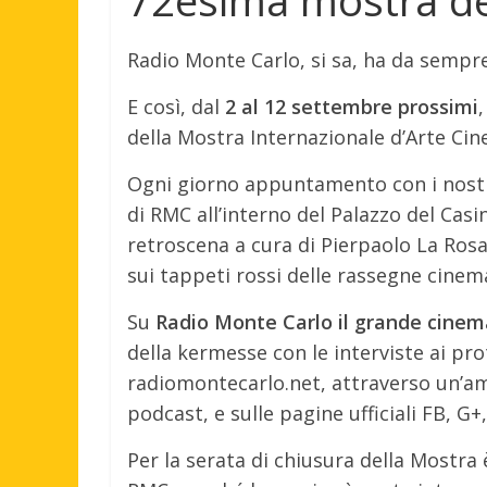
Radio Monte Carlo, si sa, ha da sempre 
E così, dal
2 al 12 settembre prossimi
della Mostra Internazionale d’Arte Cin
Ogni giorno appuntamento con i nostri 
di RMC all’interno del Palazzo del Casin
retroscena a cura di Pierpaolo La Rosa
sui tappeti rossi delle rassegne cinem
Su
Radio Monte Carlo il grande cinem
della kermesse con le interviste ai pro
radiomontecarlo.net, attraverso un’amp
podcast, e sulle pagine ufficiali FB, G
Per la serata di chiusura della Mostra