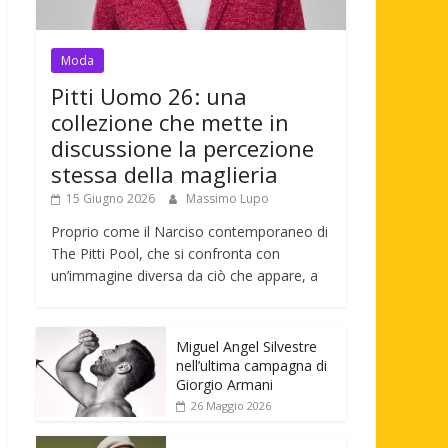
Moda
Pitti Uomo 26: una
collezione che mette in
discussione la percezione
stessa della maglieria
15 Giugno 2026
Massimo Lupo
Proprio come il Narciso contemporaneo di
The Pitti Pool, che si confronta con
un’immagine diversa da ciò che appare, a
Miguel Angel Silvestre
nell’ultima campagna di
Giorgio Armani
26 Maggio 2026