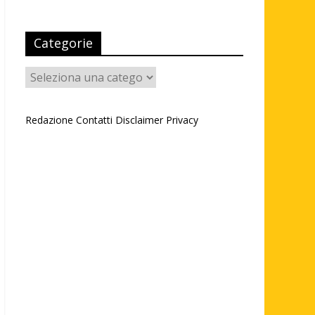
Categorie
Categorie
Redazione
Contatti
Disclaimer
Privacy