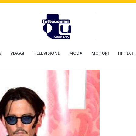
S
VIAGGI
TELEVISIONE
MODA
MOTORI
HI TECH