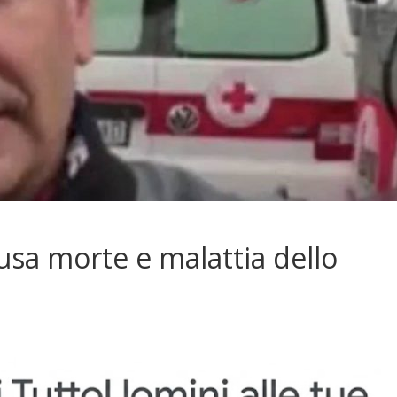
usa morte e malattia dello