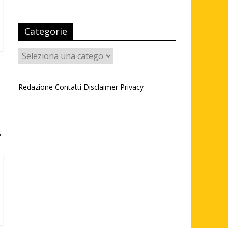
Categorie
Categorie
Redazione
Contatti
Disclaimer
Privacy
→