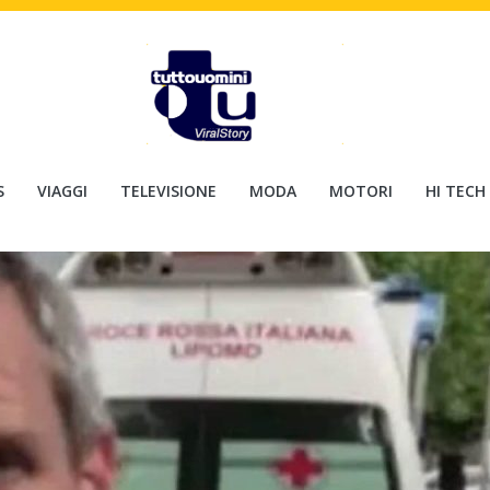
S
VIAGGI
TELEVISIONE
MODA
MOTORI
HI TECH