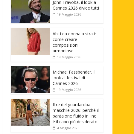
John Travolta, il look a
Cannes 2026 divide tutti
19 Maggio 2026
Abiti da donna a strati:
come creare
composizioni
armoniose
19 Maggio 2026
Michael Fassbender, il
look al festival di
Cannes 2026
19 Maggio 2026
Il re del guardaroba
maschile 2026: perché il
pantalone fluido in lino
è il capo più desiderato
4 Maggio 2026