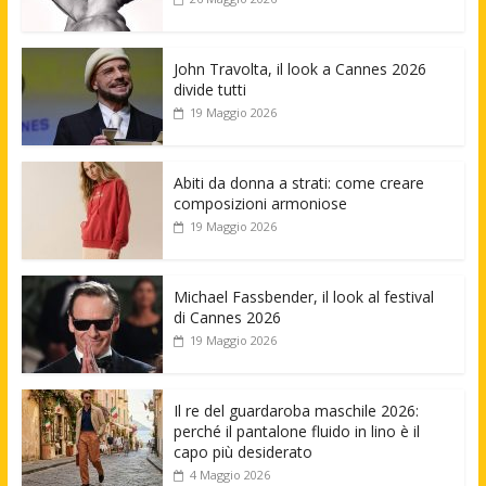
John Travolta, il look a Cannes 2026
divide tutti
19 Maggio 2026
Abiti da donna a strati: come creare
composizioni armoniose
19 Maggio 2026
Michael Fassbender, il look al festival
di Cannes 2026
19 Maggio 2026
Il re del guardaroba maschile 2026:
perché il pantalone fluido in lino è il
capo più desiderato
4 Maggio 2026