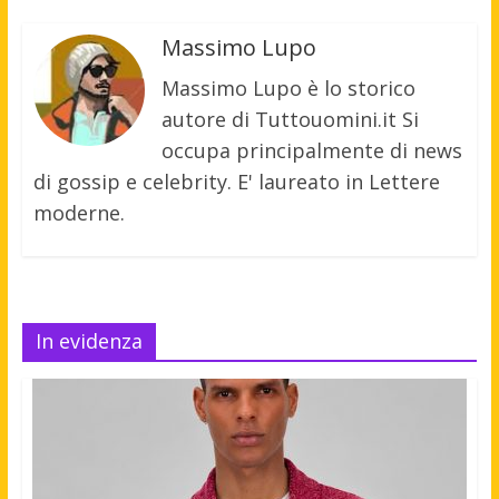
Massimo Lupo
Massimo Lupo è lo storico
autore di Tuttouomini.it Si
occupa principalmente di news
di gossip e celebrity. E' laureato in Lettere
moderne.
In evidenza