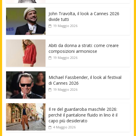
John Travolta, il look a Cannes 2026
divide tutti
19 Maggio 2026
Abiti da donna a strati: come creare
composizioni armoniose
19 Maggio 2026
Michael Fassbender, il look al festival
di Cannes 2026
19 Maggio 2026
Il re del guardaroba maschile 2026:
perché il pantalone fluido in lino è il
capo più desiderato
4 Maggio 2026