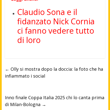
Claudio Sona e il
fidanzato Nick Cornia
ci fanno vedere tutto
di loro
←
Olly si mostra dopo la doccia: la foto che ha
infiammato i social
Inno finale Coppa Italia 2025 chi lo canta prima
di Milan-Bologna
→