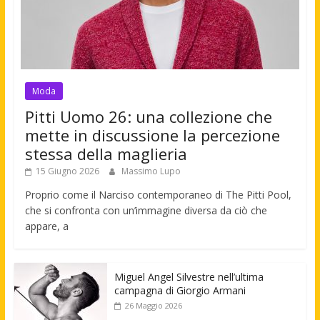
Moda
Pitti Uomo 26: una collezione che
mette in discussione la percezione
stessa della maglieria
15 Giugno 2026
Massimo Lupo
Proprio come il Narciso contemporaneo di The Pitti Pool,
che si confronta con un’immagine diversa da ciò che
appare, a
Miguel Angel Silvestre nell’ultima
campagna di Giorgio Armani
26 Maggio 2026