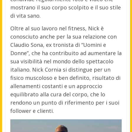
mostrano il suo corpo scolpito e il suo stile
di vita sano.
Oltre al suo lavoro nel fitness, Nick è
conosciuto anche per la sua relazione con
Claudio Sona, ex tronista di “Uomini e
Donne”, che ha contribuito ad aumentare la
sua visibilità nel mondo dello spettacolo
italiano. Nick Cornia si distingue per un
fisico muscoloso e ben definito, risultato di
allenamenti costanti e un approccio
equilibrato alla cura del corpo, che lo
rendono un punto di riferimento per i suoi
follower e clienti.