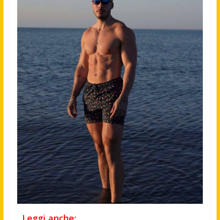
Leggi anche: