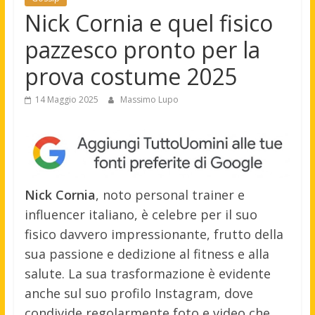
Nick Cornia e quel fisico
pazzesco pronto per la
prova costume 2025
14 Maggio 2025
Massimo Lupo
Nick Cornia
, noto personal trainer e
influencer italiano, è celebre per il suo
fisico davvero impressionante, frutto della
sua passione e dedizione al fitness e alla
salute. La sua trasformazione è evidente
anche sul suo profilo Instagram, dove
condivide regolarmente foto e video che